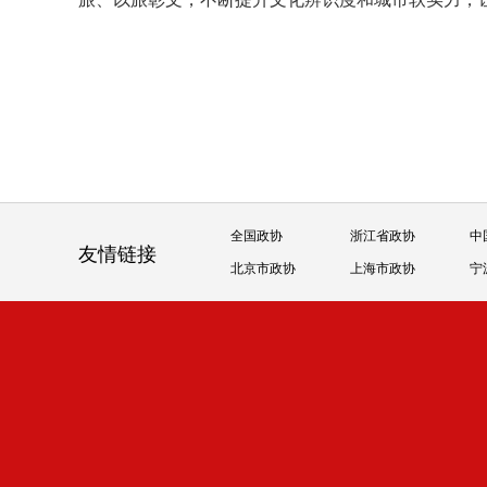
全国政协
浙江省政协
中
友情链接
北京市政协
上海市政协
宁