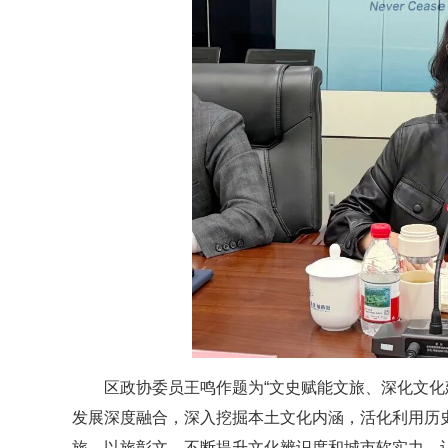
区政协委员王鸣作题为“文史赋能文旅、深化文化
发展深度融合，深入挖掘本土文化内涵，活化利用历
旅、以旅彰文，不断提升文化辨识度和城市软实力，