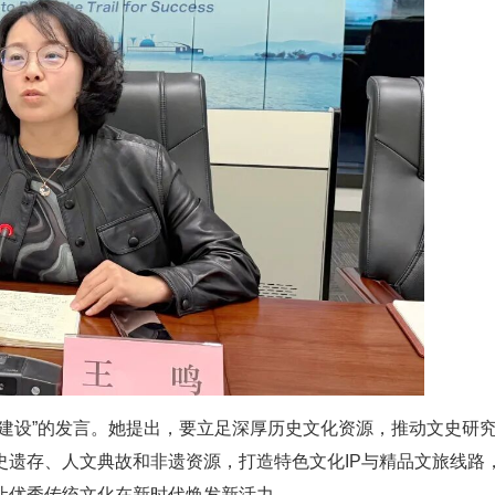
建设”的发言。她提出，要立足深厚历史文化资源，推动文史研
史遗存、人文典故和非遗资源，打造特色文化IP与精品文旅线路
让优秀传统文化在新时代焕发新活力。