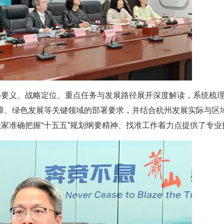
心要义、战略定位、重点任务与发展路径展开深度解读，系统梳
障、绿色发展等关键领域的部署要求，并结合杭州发展实际与区
大家准确把握“十五五”规划纲要精神、找准工作着力点提供了专业