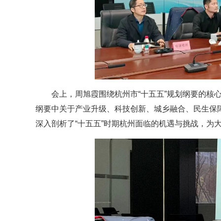
会上，周旭霞围绕杭州市“十五五”规划纲要的核
纲要中关于产业升级、科技创新、城乡融合、民生保
深入剖析了“十五五”时期杭州面临的机遇与挑战，为