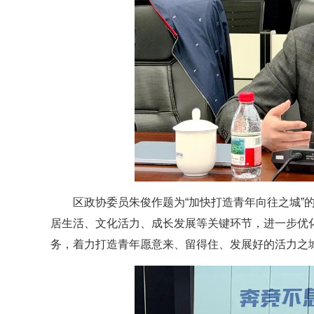
区政协委员朱俊作题为“加快打造青年向往之城”
居生活、文化活力、成长发展等关键环节，进一步优
务，着力打造青年愿意来、留得住、发展好的活力之