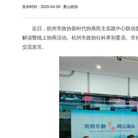
发布时间：2026-04-09 萧山政协
近日，杭州市政协新时代协商民主实践中心联动萧
解读暨线上协商活动。杭州市政协社科界别委员、市
交流发言。