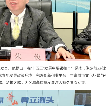
的发言。他提出，在“十五五”发展中要紧扣青年需求，聚焦就业创
化青年发展政策环境，完善创新创业平台，丰富城市文化场景与
城、梦想之城，为区域高质量发展注入持久青春动能。