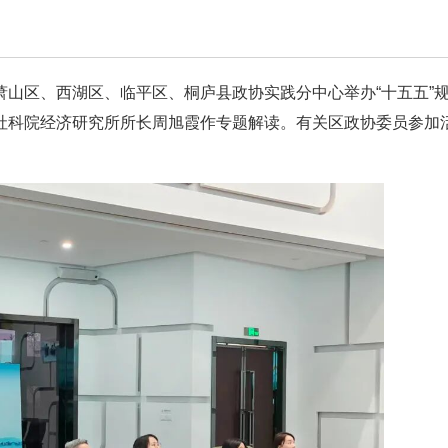
山区、西湖区、临平区、桐庐县政协实践分中心举办“十五五”
社科院经济研究所所长周旭霞作专题解读。有关区政协委员参加