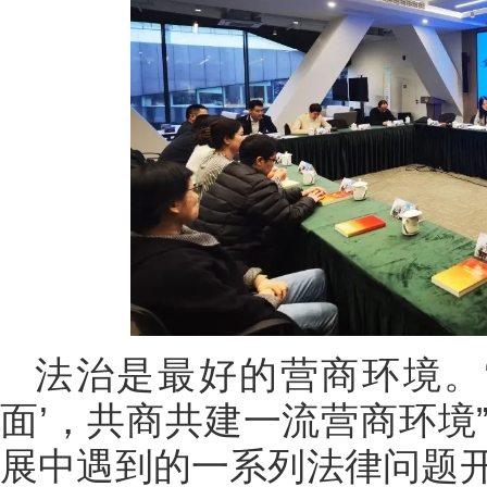
法治是最好的营商环境。
面’，共商共建一流营商环境
展中遇到的一系列法律问题