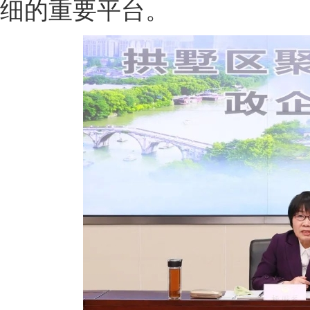
细的重要平台。