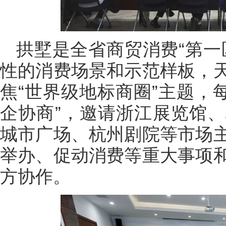
拱墅是全省商贸消费“第一
性的消费场景和示范样板，
焦“世界级地标商圈”主题，
企协商”，邀请浙江展览馆
城市广场、杭州剧院等市场
举办、促动消费等重大事项
方协作。