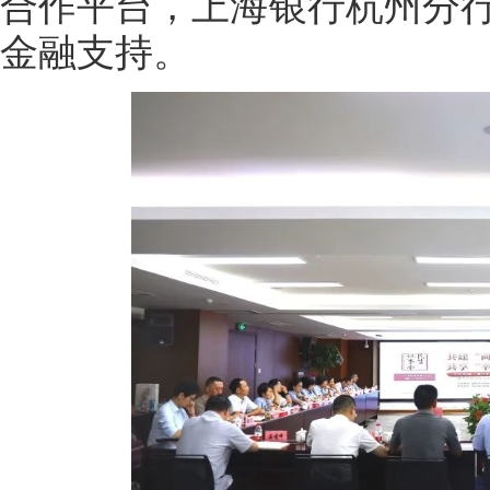
合作平台，上海银行杭州分行
金融支持。