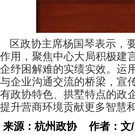
区政协主席杨国琴表示，
作用，聚焦中心大局积极建
企纾困解难的实绩实效。运
与企业沟通交流的桥梁，宣
有政协特色、拱墅特点的政
提升营商环境贡献更多智慧
来源：杭州政协
作者：文