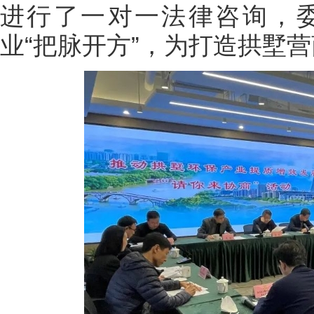
进行了一对一法律咨询，
业“把脉开方”，为打造拱墅