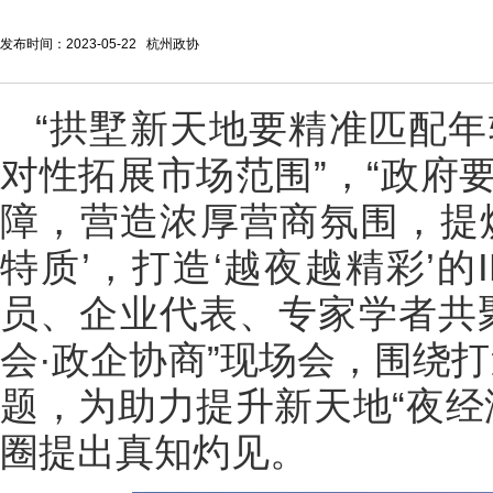
发布时间：2023-05-22 杭州政协
“拱墅新天地要精准匹配年
对性拓展市场范围”，“政府
障，营造浓厚营商氛围，提
特质’，打造‘越夜越精彩’的
员、企业代表、专家学者共
会·政企协商”现场会，围绕打
题，为助力提升新天地“夜经
圈提出真知灼见。