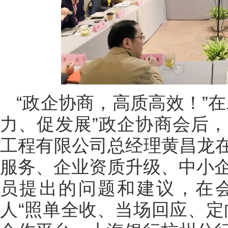
“政企协商，高质高效！”
力、促发展”政企协商会后
工程有限公司总经理黄昌龙
服务、企业资质升级、中小企
员提出的问题和建议，在
人“照单全收、当场回应、定