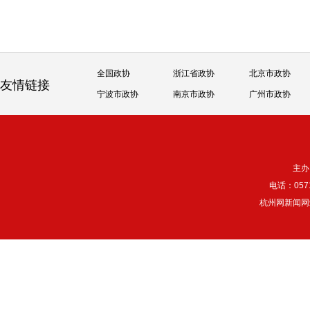
全国政协
浙江省政协
北京市政协
友情链接
宁波市政协
南京市政协
广州市政协
主办
电话：057
杭州网新闻网