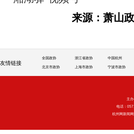
来源：萧山
全国政协
浙江省政协
中国杭州
友情链接
北京市政协
上海市政协
宁波市政协
主办
电话：057
杭州网新闻网