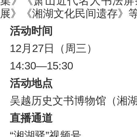
集》《萧山近代名人书法屏
展》《湘湖文化民间遗存》等
活动时间
12月27日（周三）
14:30—15:30
活动地点
吴越历史文书博物馆（湘湖
直播通道
“湘湖驿”视频号