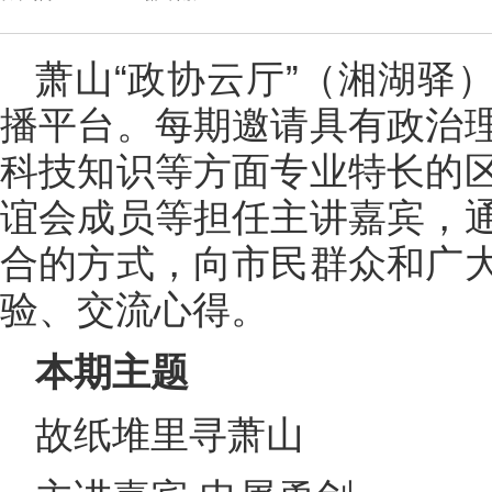
萧山“政协云厅”（湘湖驿
播平台。每期邀请具有政治
科技知识等方面专业特长的
谊会成员等担任主讲嘉宾，
合的方式，向市民群众和广
验、交流心得。
本期主题
故纸堆里寻萧山