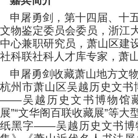
申屠勇剑，第十四届、十
文物鉴定委员会委员，浙江
中心兼职研究员，萧山区建
社科联社科人才库专家，萧
申屠勇剑收藏萧山地方文物
杭州市萧山区吴越历史文书
——吴越历史文书博物馆藏
展”“文华阁百联收藏展”等大
纸黑字——吴越历史文书博