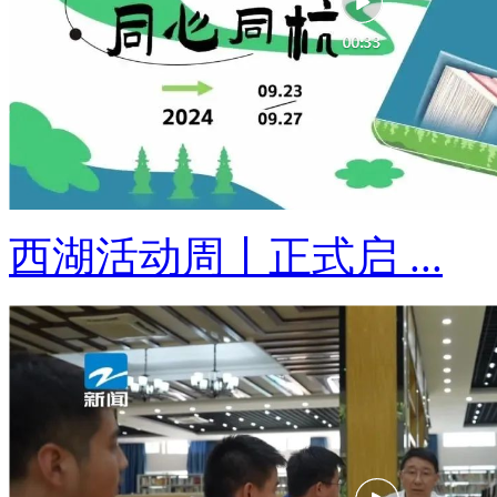
西湖活动周丨正式启 ...