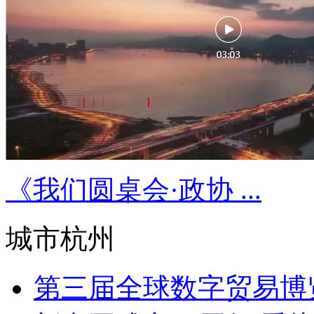
《我们圆桌会·政协 ...
城市杭州
第三届全球数字贸易博