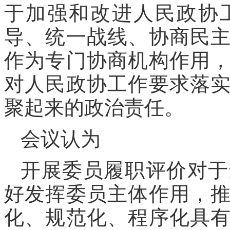
于加强和改进人民政协
导、统一战线、协商民
作为专门协商机构作用
对人民政协工作要求落
聚起来的政治责任。
会议认为
开展委员履职评价对于
好发挥委员主体作用，
化、规范化、程序化具