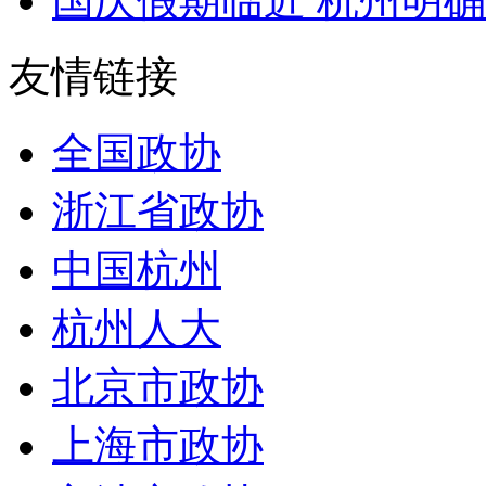
国庆假期临近 杭州明确
友情链接
全国政协
浙江省政协
中国杭州
杭州人大
北京市政协
上海市政协