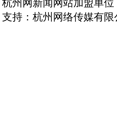
杭州网新闻网站加盟单位
支持：杭州网络传媒有限
浙公网安备 33010302000