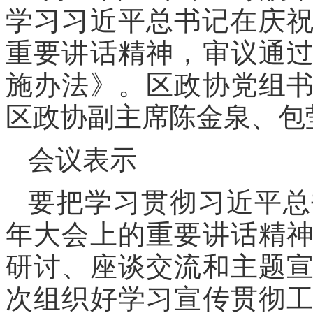
学习习近平总书记在庆祝
重要讲话精神，审议通
施办法》。区政协党组
区政协副主席陈金泉、包
会议表示
要把学习贯彻习近平总
年大会上的重要讲话精
研讨、座谈交流和主题
次组织好学习宣传贯彻