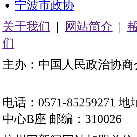
宁波市政协
关于我们
|
网站简介
|
们
主办：中国人民政治协商
05064261号-2
电话：0571-8525927
中心B座 邮编：310026