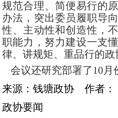
规范合理、简便易行的
办法，突出委员履职导
性、主动性和创造性，
职能力，努力建设一支
律、讲规矩、重品行的政
会议还研究部署了10月
来源：钱塘政协
作者
政协要闻