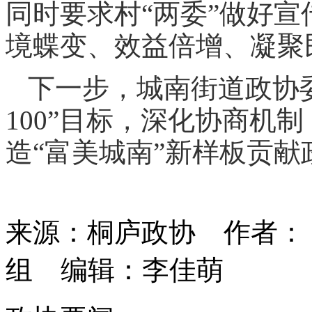
同时要求村“两委”做好
境蝶变、效益倍增、凝聚
下一步，城南街道政协
100”目标，深化协商机
造“富美城南”新样板贡
来源：桐庐政协
作者：
组
编辑：李佳萌