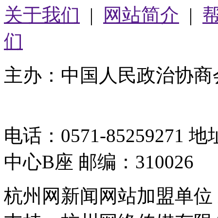
关于我们
|
网站简介
|
们
主办：中国人民政治协商
05064261号-2
电话：0571-8525927
中心B座 邮编：310026
杭州网新闻网站加盟单位