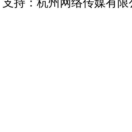
支持：杭州网络传媒有限
浙公网安备 33010302000