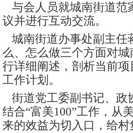
与会人员就城南街道范
议并进行互动交流。
城南街道办事处副主任
么、怎么做三个方面对城
行详细阐述，剖析当前项
工作计划。
街道党工委副书记、政
结合“富美100”工作，
来的效益为切入口，给村