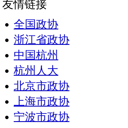
友情链接
全国政协
浙江省政协
中国杭州
杭州人大
北京市政协
上海市政协
宁波市政协