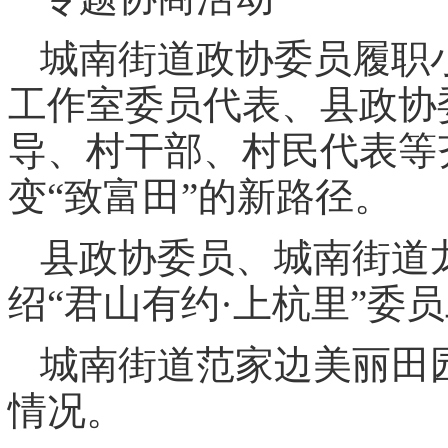
城南街道政协委员履职小
工作室委员代表、县政协
导、村干部、村民代表等
变“致富田”的新路径。
县政协委员、城南街道
绍“君山有约·上杭里”委
城南街道范家边美丽田
情况。