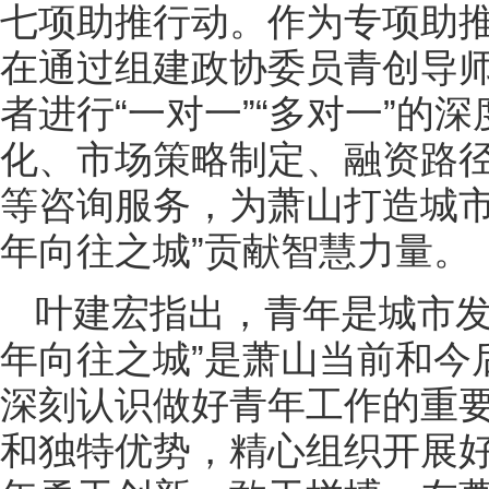
七项助推行动。作为专项助推
在通过组建政协委员青创导
者进行“一对一”“多对一”的
化、市场策略制定、融资路
等咨询服务，为萧山打造城市
年向往之城”贡献智慧力量。
叶建宏指出，青年是城市发
年向往之城”是萧山当前和今
深刻认识做好青年工作的重
和独特优势，精心组织开展好