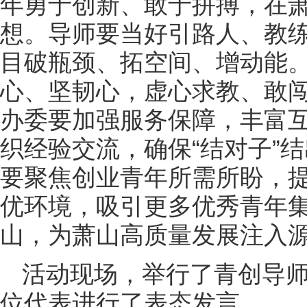
年勇于创新、敢于拼搏，在
想。导师要当好引路人、教
目破瓶颈、拓空间、增动能
心、坚韧心，虚心求教、敢
办委要加强服务保障，丰富
织经验交流，确保“结对子”结
要聚焦创业青年所需所盼，
优环境，吸引更多优秀青年
山，为萧山高质量发展注入
活动现场，举行了青创导师
位代表进行了表态发言。