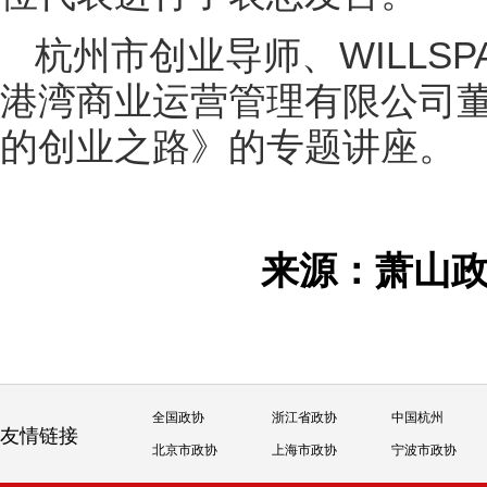
杭州市创业导师、WILLS
港湾商业运营管理有限公司
的创业之路》的专题讲座。
来源：萧山
全国政协
浙江省政协
中国杭州
友情链接
北京市政协
上海市政协
宁波市政协