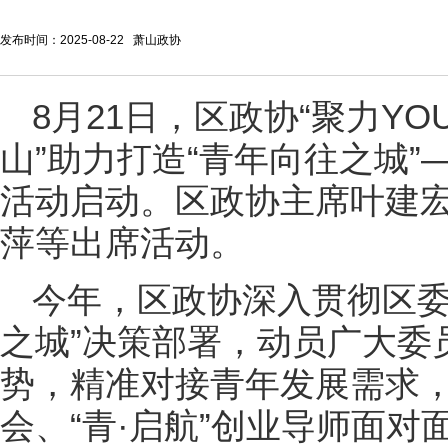
发布时间：2025-08-22 萧山政协
8月21日，区政协“聚力Y
山”助力打造“青年向往之城”
活动启动。区政协主席叶建
萍等出席活动。
今年，区政协深入贯彻区委
之城”决策部署，动员广大委
势，精准对接青年发展需求，
会、“青·启航”创业导师面对