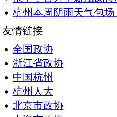
杭州本周阴雨天气包场 
友情链接
全国政协
浙江省政协
中国杭州
杭州人大
北京市政协