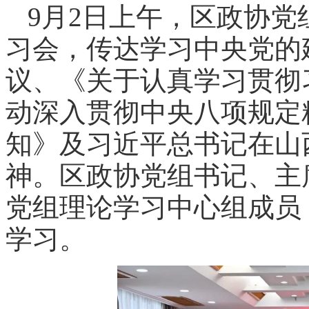
9月2日上午，区政协
习会，传达学习中央党的
议、《关于认真学习贯彻
动深入贯彻中央八项规定
知》及习近平总书记在山
神。区政协党组书记、主
党组理论学习中心组成员
学习。