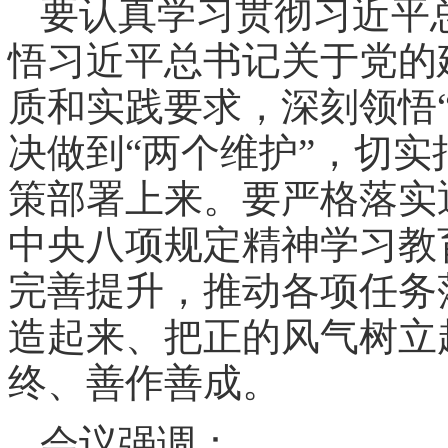
要认真学习贯彻习近平
悟习近平总书记关于党的
质和实践要求，深刻领悟
决做到“两个维护”，切
策部署上来。要严格落实
中央八项规定精神学习教
完善提升，推动各项任务
造起来、把正的风气树立
终、善作善成。
会议强调：