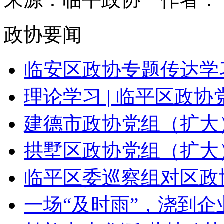
政协要闻
临安区政协专题传达学
理论学习 | 临平区政协党
建德市政协党组（扩大）
拱墅区政协党组（扩大）
临平区委巡察组对区政协
一场“及时雨”，浇到企业