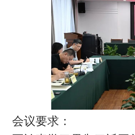
会议要求：