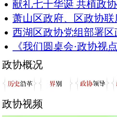
献礼七十华诞 共植政协
萧山区政府、区政协联
西湖区政协党组部署区政
《我们圆桌会·政协视点》节
政协概况
政协视频