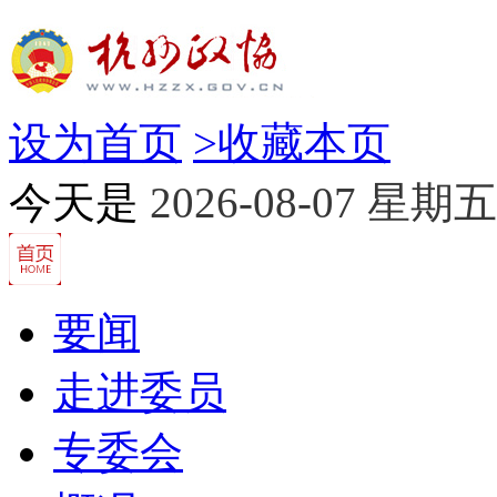
设为首页
>
收藏本页
今天是
2026-08-07 星期五
要闻
走进委员
专委会