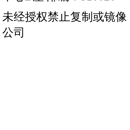
未经授权禁止复制或镜像
公司
浙公网安备 33010302000