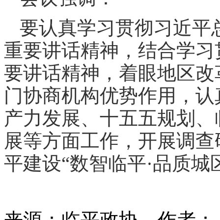
要认真学习贯彻习近平
重要讲话精神，结合学习
要讲话精神，着眼地区改
门协商机构优势作用，认
产力发展、十五五规划、
展等方面工作，开展调查
平建设“数智临平·品质城
来源：临平政协
作者