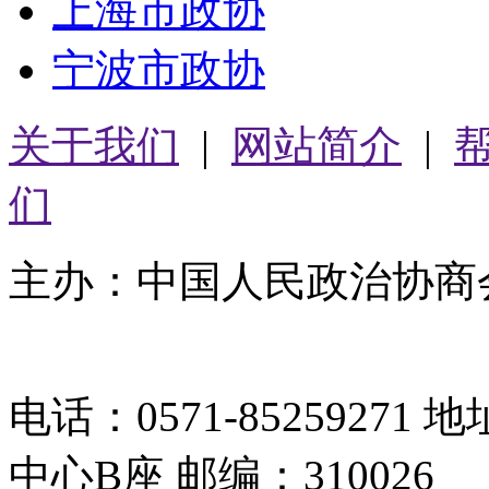
上海市政协
宁波市政协
关于我们
|
网站简介
|
们
主办：中国人民政治协商
05064261号-2
电话：0571-8525927
中心B座 邮编：310026