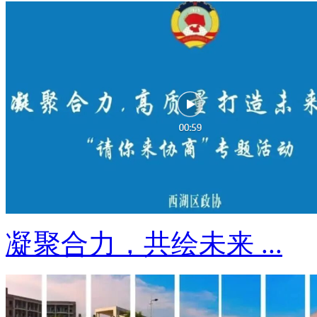
凝聚合力，共绘未来 ...