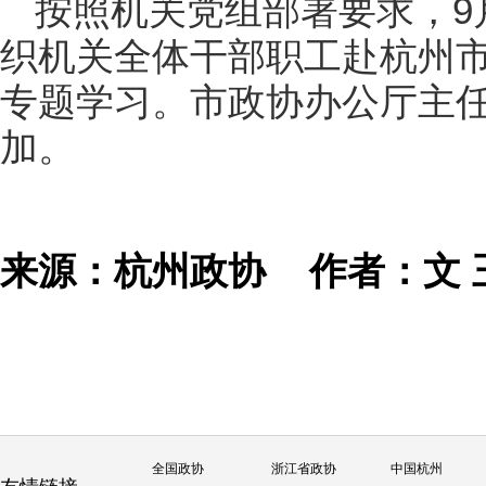
按照机关党组部署要求，9
织机关全体干部职工赴杭州
专题学习。市政协办公厅主
加。
来源：杭州政协
作者：文 
全国政协
浙江省政协
中国杭州