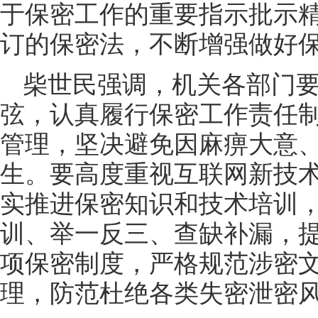
于保密工作的重要指示批示
订的保密法，不断增强做好
柴世民强调，机关各部门
弦，认真履行保密工作责任
管理，坚决避免因麻痹大意
生。要高度重视互联网新技
实推进保密知识和技术培训
训、举一反三、查缺补漏，
项保密制度，严格规范涉密
理，防范杜绝各类失密泄密