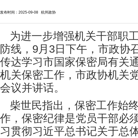
发布时间：2025-09-08 杭州政协
为进一步增强机关干部职
防线，9月3日下午，市政协
传达学习市国家保密局有关
机关保密工作，市政协机关
会议并讲话。
柴世民指出，保密工作始
作，保密纪律是党员干部必
习贯彻习近平总书记关于总