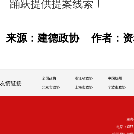
踊跃提供提案线索！
来源：建德政协
作者：
全国政协
浙江省政协
中国杭州
友情链接
北京市政协
上海市政协
宁波市政协
主办
电话：057