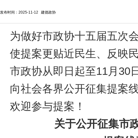
发布时间：2025-11-12 建德政协
为做好市政协十五届五次
使提案更贴近民生、反映
市政协从即日起至11月30
向社会各界公开征集提案
欢迎参与提案！
关于公开征集市