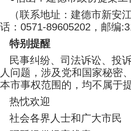
（联系地址：建德市新安江
话：0571-89605202，邮编:31
特别提醒
民事纠纷、司法诉讼、投
人问题，涉及党和国家秘密
本市事权范围的，均不属于
热忱欢迎
社会各界人士和广大市民