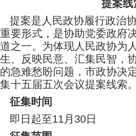
提案线
提案是人民政协履行政治
重要形式，是协助党委政府
道之一。为体现人民政协为
生、反映民意、汇集民智，
的急难愁盼问题，市政协决
集十五届五次会议提案线索
征集时间
即日起至11月30日