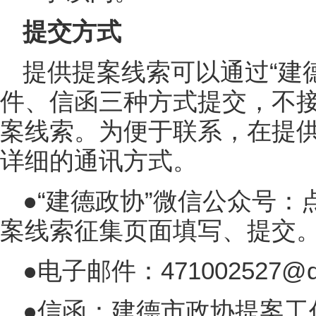
提交方式
提供提案线索可以通过“建
件、信函三种方式提交，不
案线索。为便于联系，在提
详细的通讯方式。
●“建德政协”微信公众号：
案线索征集页面填写、提交
●电子邮件：471002527@q
●信函：建德市政协提案工