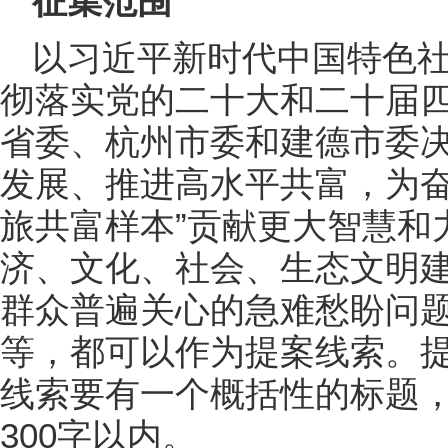
征集范围
以习近平新时代中国特色
彻落实党的二十大和二十届
省委、杭州市委和建德市委
发展、推进高水平共富，为奋
旅共富样本”贡献更大智慧和
济、文化、社会、生态文明
群众普遍关心的急难愁盼问
等，都可以作为提案线索。
线索要有一个概括性的标题
300字以内。