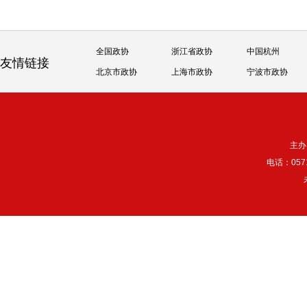
全国政协
浙江省政协
中国杭州
友情链接
北京市政协
上海市政协
宁波市政协
主办
电话：057