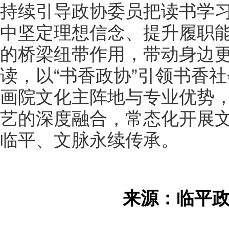
持续引导政协委员把读书学
中坚定理想信念、提升履职
的桥梁纽带作用，带动身边
读，以“书香政协”引领书香
画院文化主阵地与专业优势
艺的深度融合，常态化开展
临平、文脉永续传承。
来源：临平