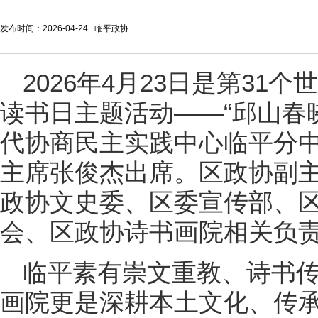
发布时间：2026-04-24 临平政协
2026年4月23日是‌第3
读书日主题活动——“邱山春
代协商民主实践中心临平分
主席张俊杰出席。区政协副
政协文史委、区委宣传部、
会、区政协诗书画院相关负
临平素有崇文重教、诗书
画院更是深耕本土文化、传