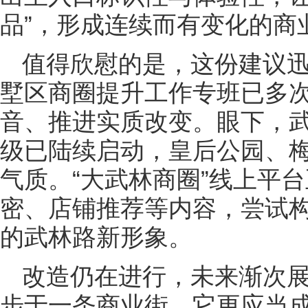
品”，形成连续而有变化的商
值得欣慰的是，这份建议
墅区商圈提升工作专班已多
音、推进实质改变。眼下，
级已陆续启动，皇后公园、
气质。“大武林商圈”线上平
密、店铺推荐等内容，尝试
的武林路新形象。
改造仍在进行，未来渐次
步于一条商业街，它更应当