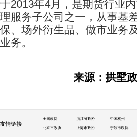
于2013年4月，是期货行业
理服务子公司之一，从事基
保、场外衍生品、做市业务
业务。
来源：拱墅
全国政协
浙江省政协
中国杭州
友情链接
北京市政协
上海市政协
宁波市政协