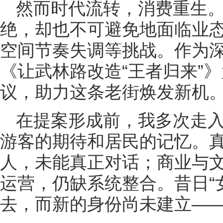
然而时代流转，消费重生
绝，却也不可避免地面临业
空间节奏失调等挑战。作为
《让武林路改造“王者归来”
议，助力这条老街焕发新机
在提案形成前，我多次走
游客的期待和居民的记忆。
人，未能真正对话；商业与
运营，仍缺系统整合。昔日“
去，而新的身份尚未建立—