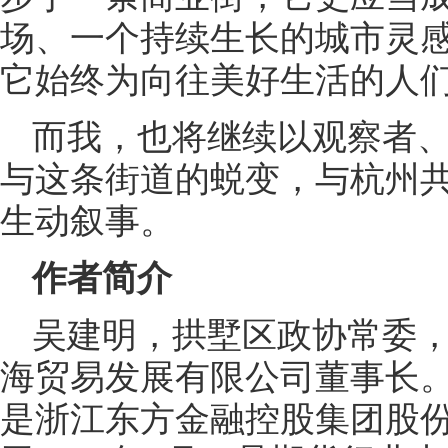
场、一个持续生长的城市灵
它始终为向往美好生活的人
而我，也将继续以观察者
与这条街道的蜕变，与杭州
生动叙事。
作者简介
吴建明，拱墅区政协常委
海贸易发展有限公司董事长
是浙江东方金融控股集团股