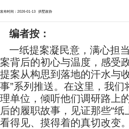
发布时间：2026-01-13 拱墅政协
编者按：
一纸提案凝民意，满心担
案背后的初心与温度，感受
提案从构思到落地的汗水与收
事”系列推送。在这里，我们
理单位，倾听他们调研路上
后的履职故事，见证那些“纸
看得见、摸得着的真切改变