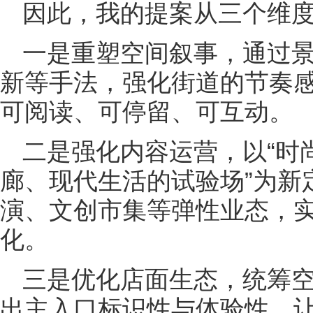
因此，我的提案从三个维
一是重塑空间叙事，通过
新等手法，强化街道的节奏
可阅读、可停留、可互动。
二是强化内容运营，以“时
廊、现代生活的试验场”为新
演、文创市集等弹性业态，
化。
三是优化店面生态，统筹
出主入口标识性与体验性，让