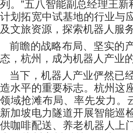
列。”五八智能副总经理王新
计划拓宽中试基地的行业与
及文旅资源，探索机器人服
前瞻的战略布局、坚实的
态，杭州，成为机器人产业
当下，机器人产业俨然已
造水平的重要标志。杭州这
领域抢滩布局、率先发力。云深
新加坡电力隧道开展智能巡
供咖啡配送、养老机器人上