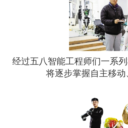
经过五八智能工程师们一系列
将逐步掌握自主移动