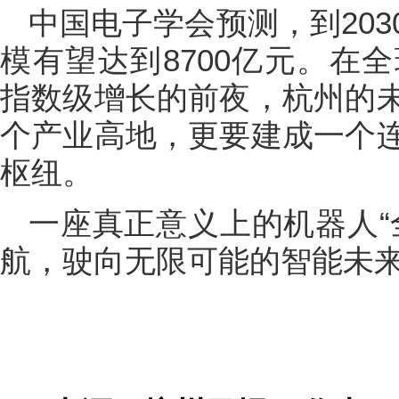
中国电子学会预测，到20
模有望达到8700亿元。在
指数级增长的前夜，杭州的
个产业高地，更要建成一个
枢纽。
一座真正意义上的机器人“
航，驶向无限可能的智能未