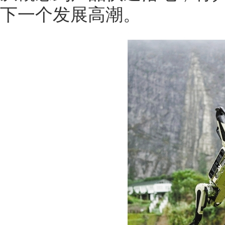
下一个发展高潮。