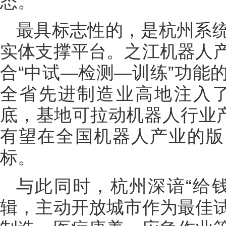
态。
最具标志性的，是杭州系
实体支撑平台。之江机器人
合“中试—检测—训练”功能
全省先进制造业高地注入了
底，基地可拉动机器人行业产
有望在全国机器人产业的版
标。
与此同时，杭州深谙“给
辑，主动开放城市作为最佳