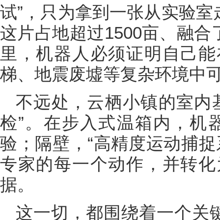
试”，只为拿到一张从实验室
这片占地超过1500亩、融合
里，机器人必须证明自己能
梯、地震废墟等复杂环境中
不远处，云栖小镇的室内
检”。在步入式温箱内，机器
验；隔壁，“高精度运动捕捉
专家的每一个动作，并转化
据。
这一切，都围绕着一个关键