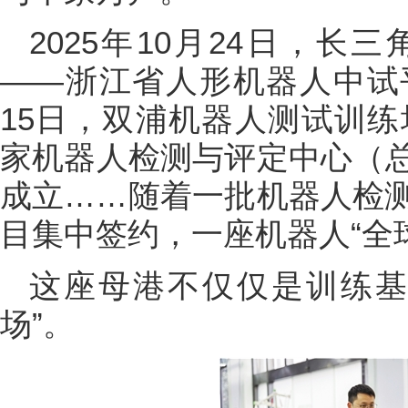
2025年10月24日，
——浙江省人形机器人中试
15日，双浦机器人测试训练
家机器人检测与评定中心（
成立……随着一批机器人检
目集中签约，一座机器人“全
这座母港不仅仅是训练基
场”。