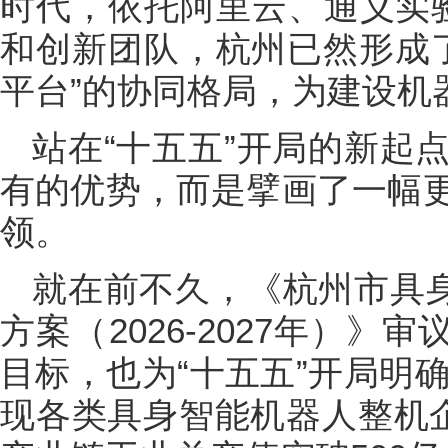
时代，依托阿里云、通义实验室
和创新团队，杭州已然形成了
平台”的协同格局，为建设机
站在“十五五”开局的新起
有的优势，而是擘画了一幅
领。
就在前不久，《杭州市具身
方案（2026-2027年）》审
目标，也为“十五五”开局明确
现各类具身智能机器人整机企