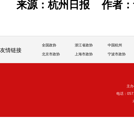
来源：杭州日报
作者
全国政协
浙江省政协
中国杭州
友情链接
北京市政协
上海市政协
宁波市政协
主办
电话：057