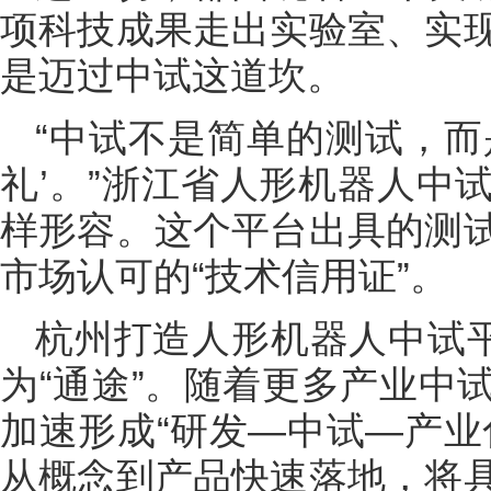
项科技成果走出实验室、实
是迈过中试这道坎。
“中试不是简单的测试，而
礼’。”浙江省人形机器人中
样形容。这个平台出具的测
市场认可的“技术信用证”。
杭州打造人形机器人中试平
为“通途”。随着更多产业中
加速形成“研发—中试—产业
从概念到产品快速落地，将