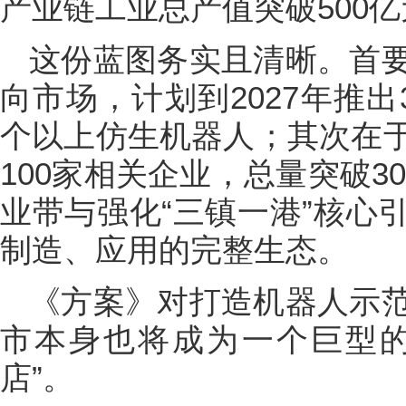
产业链工业总产值突破500亿
这份蓝图务实且清晰。首
向市场，计划到2027年推
个以上仿生机器人；其次在
100家相关企业，总量突破3
业带与强化“三镇一港”核心
制造、应用的完整生态。
《方案》对打造机器人示
市本身也将成为一个巨型的
店”。