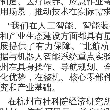
制造、医疗康养、应急作业
用场景，推动技术在实际需
“我们在人工智能、智能
和产业生态建设方面都具有
展提供了有力保障。”北航
据与机器人智能系统重点实
州在具身操作、导航规划、
化优势，在整机、核心零部
究和产业基础。
在杭州市社科院经济研究