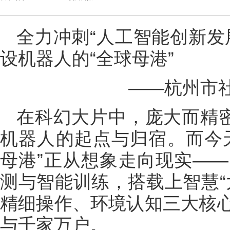
全力冲刺“人工智能创新发
设机器人的“全球母港”
——杭州市
在科幻大片中，庞大而精密
机器人的起点与归宿。而今
母港”正从想象走向现实—
测与智能训练，搭载上智慧“
精细操作、环境认知三大核
与千家万户。