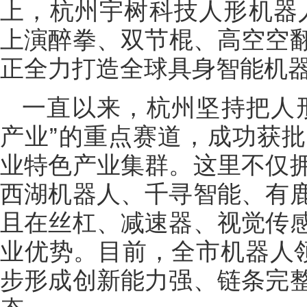
上，杭州宇树科技人形机器人
上演醉拳、双节棍、高空空
正全力打造全球具身智能机
一直以来，杭州坚持把人
产业”的重点赛道，成功获
业特色产业集群。这里不仅
西湖机器人、千寻智能、有
且在丝杠、减速器、视觉传
业优势。目前，全市机器人领
步形成创新能力强、链条完