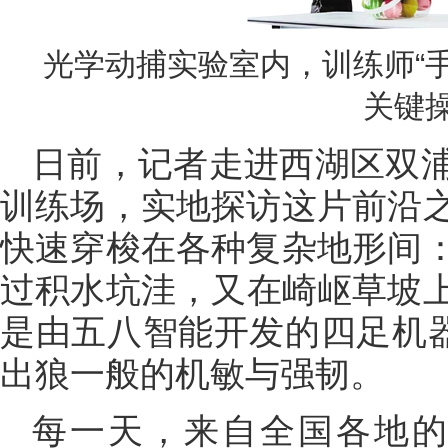
光学动捕实验室内，训练师“
关键
日前，记者走进西湖区双
训练场，实地探访这片前沿
快速穿梭在各种复杂地形间
过积水坑洼，又在崎岖草坡
是由五八智能开发的四足机器
出狼一般的机敏与强韧。
每一天，来自全国各地的