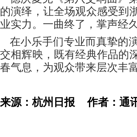
的演绎，让全场观众感受到
业实力。一曲终了，掌声经
在小乐手们专业而真挚的
交相辉映，既有经典作品的
春气息，为观众带来层次丰
来源：杭州日报
作者：通