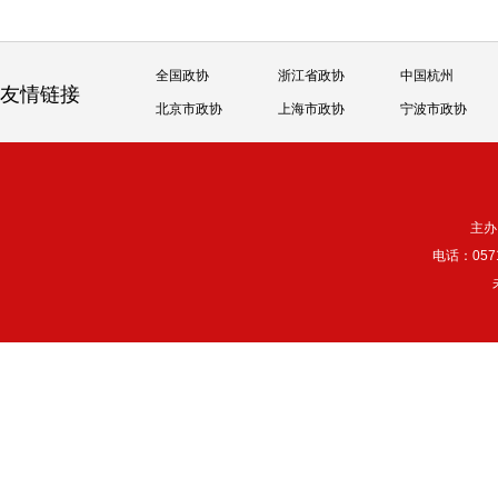
全国政协
浙江省政协
中国杭州
友情链接
北京市政协
上海市政协
宁波市政协
主办
电话：057