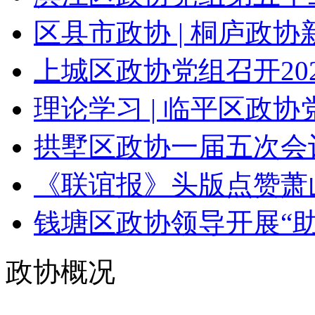
区县市政协 | 桐庐政协新
上城区政协党组召开202
理论学习 | 临平区政协党
拱墅区政协一届五次会
《联谊报》头版点赞萧山
钱塘区政协领导开展“助企
政协概况