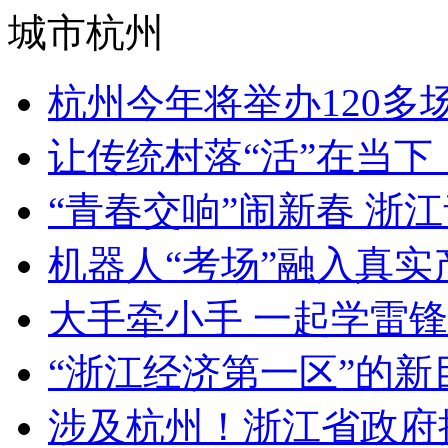
城市杭州
杭州今年将举办120多
让传统村落“活”在当下 
“青春交响”闹新春 浙江
机器人“考场”融入真实产
大手牵小手 一起学雷锋
“浙江经济第一区”的新目
涉及杭州！浙江省政府批