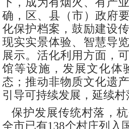
下，成为有烟火、有产
确，区、县（市）政府要
化保护档案，鼓励建设
现实实景体验、智慧导
展示。活化利用方面，
馆等设施，发展文化体
态；推动非物质文化遗
引导可持续发展，延续村
保护发展传统村落，杭
全市已有138个村庄列