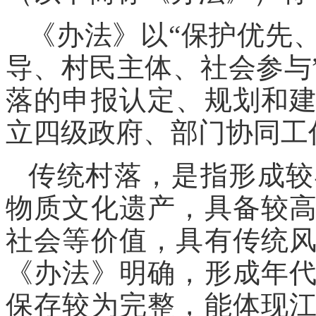
《办法》以“保护优先
导、村民主体、社会参与
落的申报认定、规划和
立四级政府、部门协同工
传统村落，是指形成较
物质文化遗产，具备较
社会等价值，具有传统
《办法》明确，形成年
保存较为完整，能体现