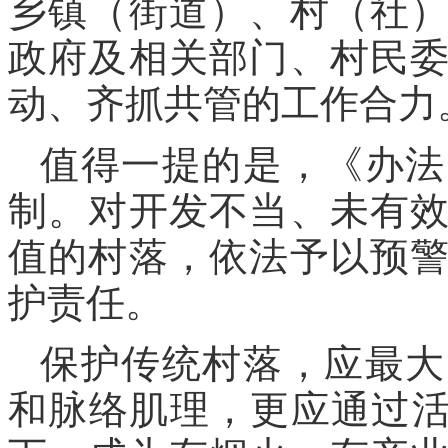
乡镇（街道）、村（社
政府及相关部门、村民
动、齐抓共管的工作合力
值得一提的是，《办法
制。对开发不当、未有
值的村落，依法予以预
护责任。
保护传统村落，应最大
和脉络肌理，更应通过活