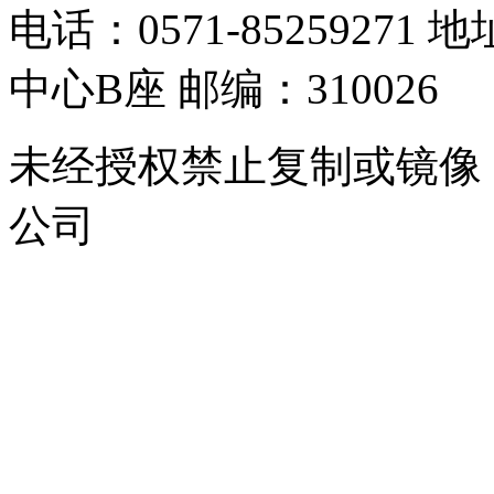
电话：0571-8525927
中心B座 邮编：310026
未经授权禁止复制或镜像
公司
浙公网安备 33010302000