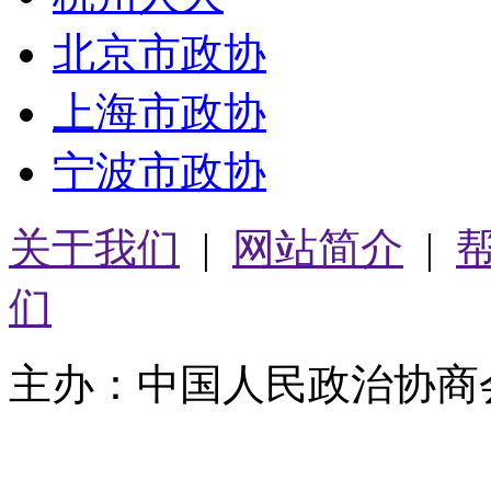
北京市政协
上海市政协
宁波市政协
关于我们
|
网站简介
|
们
主办：中国人民政治协商
05064261号-2