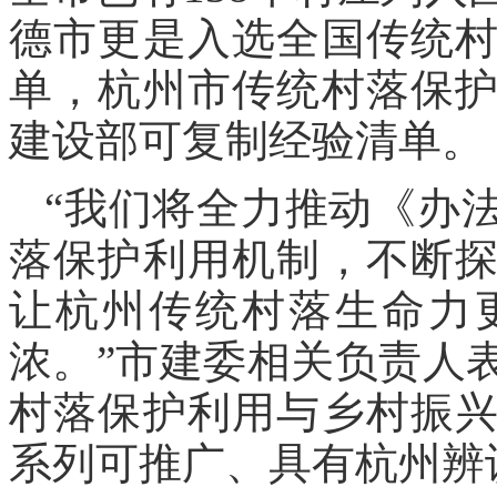
德市更是入选全国传统
单，杭州市传统村落保
建设部可复制经验清单。
“我们将全力推动《办
落保护利用机制，不断
让杭州传统村落生命力
浓。”市建委相关负责人
村落保护利用与乡村振
系列可推广、具有杭州辨