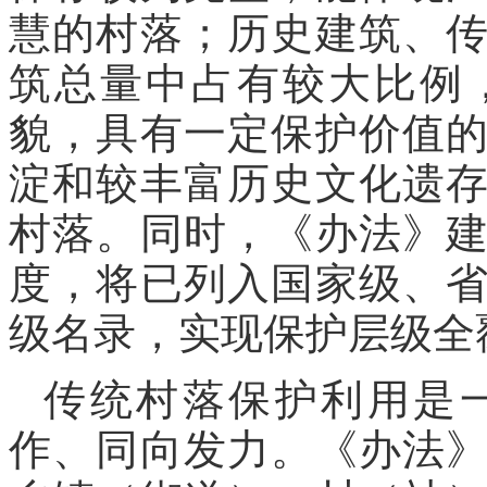
慧的村落；历史建筑、
筑总量中占有较大比例
貌，具有一定保护价值
淀和较丰富历史文化遗
村落。同时，《办法》
度，将已列入国家级、
级名录，实现保护层级全
传统村落保护利用是
作、同向发力。《办法