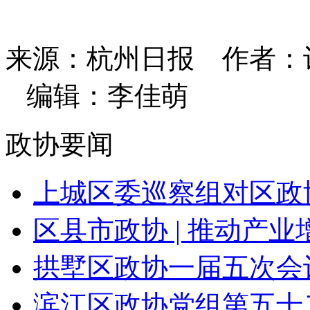
来源：杭州日报
作者：
编辑：李佳萌
政协要闻
上城区委巡察组对区政协
区县市政协 | 推动产业增
拱墅区政协一届五次会
滨江区政协党组第五十二