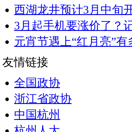
西湖龙井预计3月中旬
3月起手机要涨价了？记
元宵节遇上“红月亮”有
友情链接
全国政协
浙江省政协
中国杭州
杭州人大