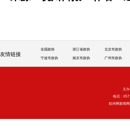
全国政协
浙江省政协
北京市政协
友情链接
宁波市政协
南京市政协
广州市政协
主办
电话：057
杭州网新闻网