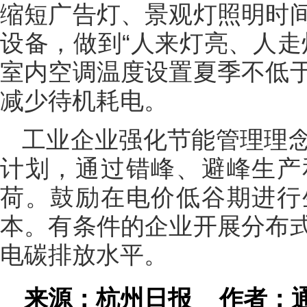
缩短广告灯、景观灯照明时
设备，做到“人来灯亮、人走
室内空调温度设置夏季不低于
减少待机耗电。
工业企业强化节能管理理
计划，通过错峰、避峰生产
荷。鼓励在电价低谷期进行
本。有条件的企业开展分布
电碳排放水平。
来源：杭州日报
作者：