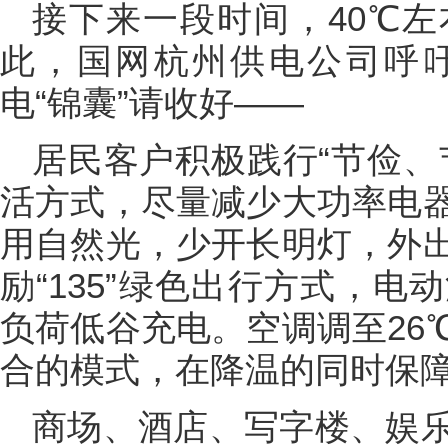
接下来一段时间，40℃
此，国网杭州供电公司呼
电“锦囊”请收好——
居民客户积极践行“节俭、
活方式，尽量减少大功率电
用自然光，少开长明灯，外
励“135”绿色出行方式，
负荷低谷充电。空调调至26
合的模式，在降温的同时保
商场、酒店、写字楼、娱