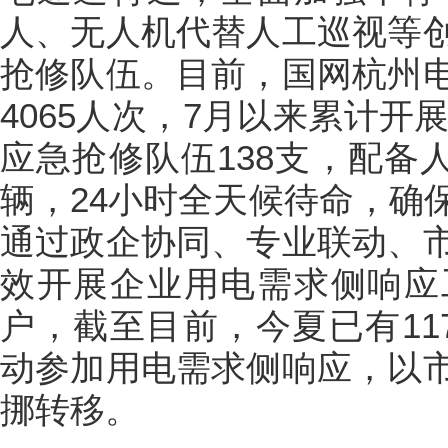
人、无人机代替人工巡视等
抢修队伍。目前，国网杭州
4065人次，7月以来累计开
应急抢修队伍138支，配备人
辆，24小时全天候待命，确
通过政企协同、专业联动、
效开展企业用电需求侧响应
户，截至目前，今夏已有11
动参加用电需求侧响应，以
挪转移。