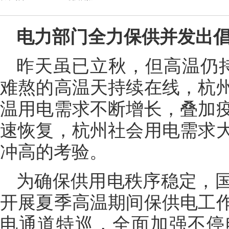
电力部门全力保供并发出
昨天虽已立秋，但高温仍
难熬的高温天持续在线，杭州
温用电需求不断增长，叠加
速恢复，杭州社会用电需求
冲高的考验。
为确保供用电秩序稳定，
开展夏季高温期间保供电工
电通道特巡，全面加强不停