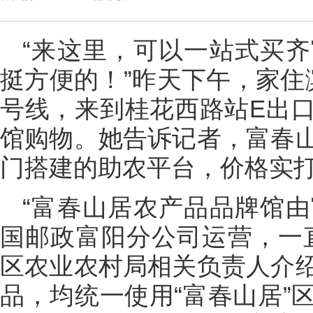
“来这里，可以一站式买
挺方便的！”昨天下午，家住
号线，来到桂花西路站E出
馆购物。她告诉记者，富春
门搭建的助农平台，价格实
“富春山居农产品品牌馆
国邮政富阳分公司运营，一
区农业农村局相关负责人介
品，均统一使用“富春山居”