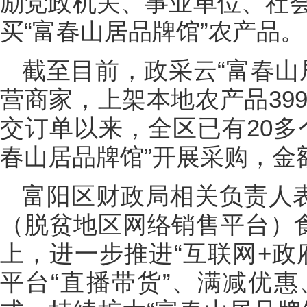
励党政机关、事业单位、社
买“富春山居品牌馆”农产品。
截至目前，政采云“富春山
营商家，上架本地农产品39
交订单以来，全区已有20多
春山居品牌馆”开展采购，金
富阳区财政局相关负责人表
（脱贫地区网络销售平台）食
上，进一步推进“互联网+政
平台“直播带货”、满减优