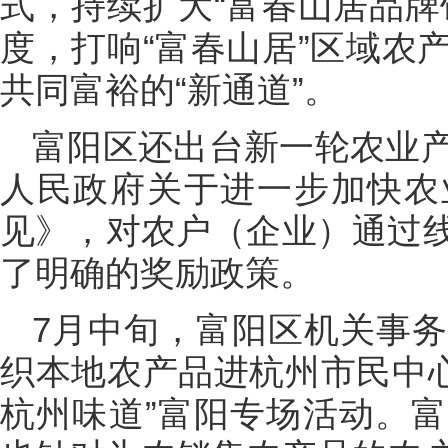
式，持续扩大“富春山居品牌
度，打响“富春山居”区域农
共同富裕的“新通道”。
富阳区还出台新一轮农业
人民政府关于进一步加快农
见》，对农户（企业）通过
了明确的奖励政策。
7月中旬，富阳区机关事
织本地农产品进杭州市民中心
杭州味道”富阳专场活动。