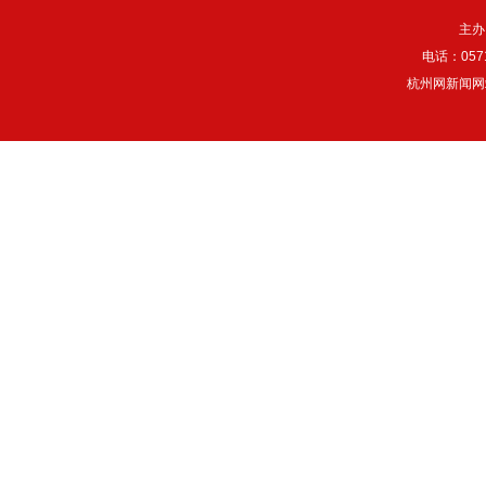
主办
电话：057
杭州网新闻网