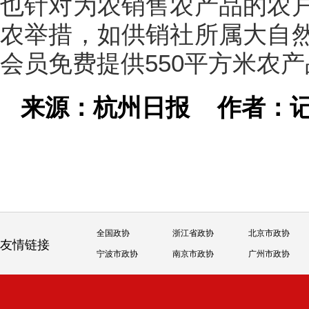
也针对为农销售农产品的农
农举措，如供销社所属大自
会员免费提供550平方米农
来源：杭州日报
作者：记
全国政协
浙江省政协
北京市政协
友情链接
宁波市政协
南京市政协
广州市政协