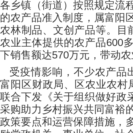
各乡镇（街道）按照规定流
的农产品准入制度，属富阳
农林制品、文创产品等。目前
农业主体提供的农产品600
下销售额达570万元，带动农
受疫情影响，不少农产品
富阳区财政局、区农业农村
联合下发《关于组织做好政采
采购助力乡村振兴共同富裕
政策要点和运营保障措施，