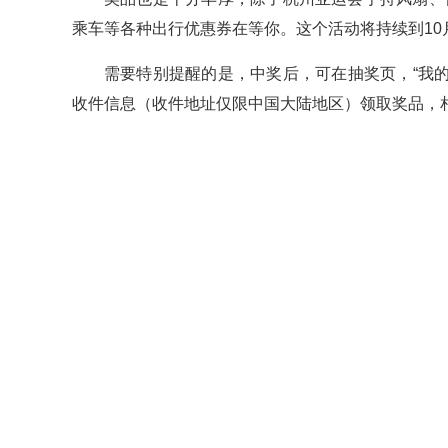
乘车等各种出行优惠券在等你。这个活动将持续到10
需要特别提醒的是，中奖后，可在抽奖页，“我
收件信息（收件地址仅限中国大陆地区）领取奖品，