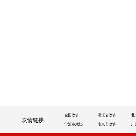
全国政协
浙江省政协
北
友情链接
宁波市政协
南京市政协
广