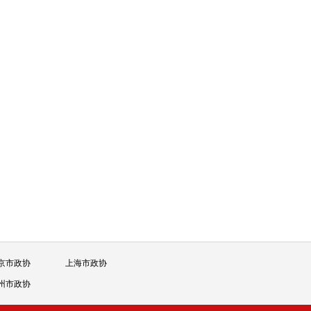
京市政协
上海市政协
州市政协