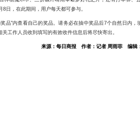
月8日，在此期间，用户每天都可参与。
的奖品”内查看自己的奖品。请务必在抽中奖品后7个自然日内，
相关工作人员收到填写的有效收件信息后将尽快寄出。
来源：每日商报
作者：记者 周雨菲
编辑