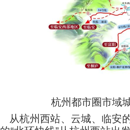
杭州都市圈市域
从杭州西站、云城、临安