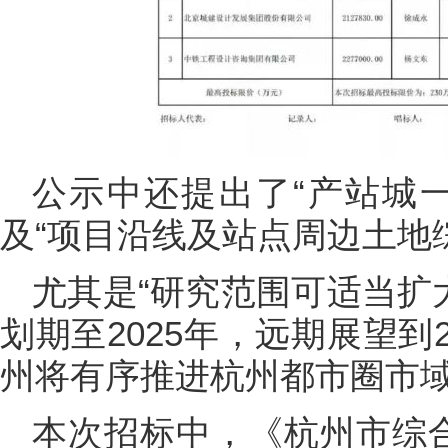
公示中还提出了“产站城
及“项目沿线及站点周边土地
尤其是“研究范围可适当扩
划期至2025年，远期展望到
州将有序推进杭州都市圈市
本次招标中，《杭州市综合交