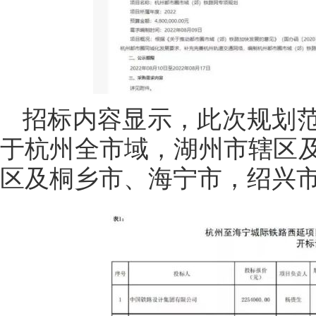
招标内容显示，此次规划
于杭州全市域，湖州市辖区
区及桐乡市、海宁市，绍兴