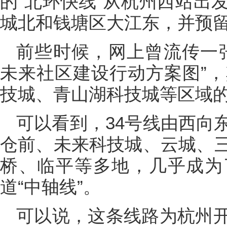
的“北环快线”从杭州西站出
城北和钱塘区大江东，并预
前些时候，网上曾流传一
未来社区建设行动方案图”，
技城、青山湖科技城等区域
可以看到，34号线由西向
仓前、未来科技城、云城、
桥、临平等多地，几乎成为
道“中轴线”。
可以说，这条线路为杭州