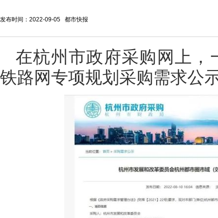
发布时间：2022-09-05 都市快报
在杭州市政府采购网上，
铁路网专项规划采购需求公示