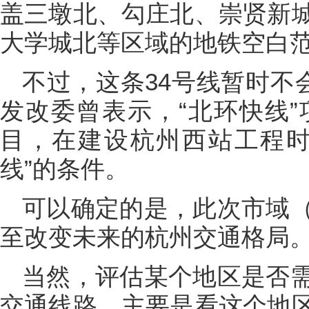
盖三墩北、勾庄北、崇贤新
大学城北等区域的地铁空白
不过，这条34号线暂时不会
发改委曾表示，“北环快线”
目，在建设杭州西站工程时
线”的条件。
可以确定的是，此次市域
至改变未来的杭州交通格局
当然，评估某个地区是否
交通线路，主要是看这个地