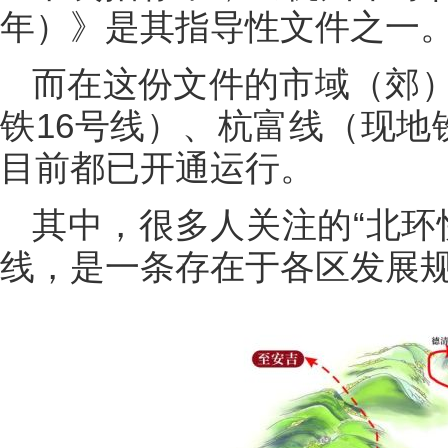
年）》是其指导性文件之一
而在这份文件的市域（郊
铁16号线）、杭富线（现地
目前都已开通运行。
其中，很多人关注的“北环
线，是一条存在于各区发展