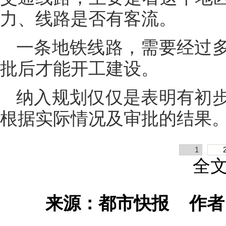
力、线路是否有客流。
一条地铁线路，需要经过
批后才能开工建设。
纳入规划仅仅是表明有初
根据实际情况及审批的结果
1
全
来源：都市快报
作