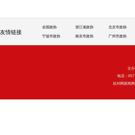
全国政协
浙江省政协
北京市政协
友情链接
宁波市政协
南京市政协
广州市政协
主办
电话：057
杭州网新闻网