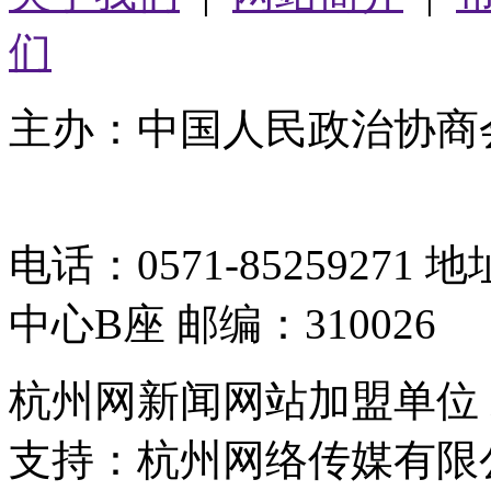
们
主办：中国人民政治协商
05064261号-2
电话：0571-8525927
中心B座 邮编：310026
杭州网新闻网站加盟单位
支持：杭州网络传媒有限