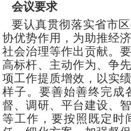
会议要求
要认真贯彻落实省市区
协优势作用，为助推经
社会治理等作出贡献。
高标杆、主动作为、争
项工作提质增效，以实
样子。要善始善终完成
督、调研、平台建设、
等工作，要按照既定时