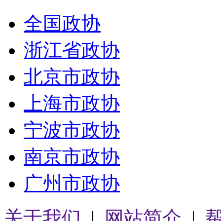
全国政协
浙江省政协
北京市政协
上海市政协
宁波市政协
南京市政协
广州市政协
关于我们
|
网站简介
|