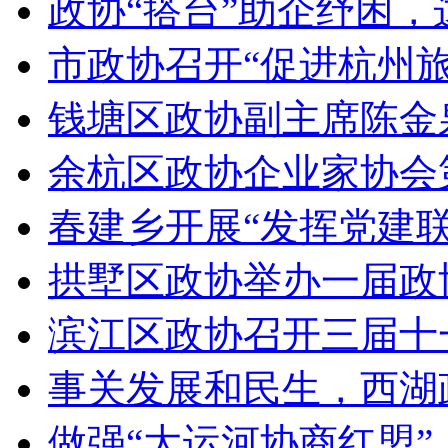
政协“搭台”助企纾困，这
市政协召开“促进杭州旅
钱塘区政协副主席陈金泉
余杭区政协企业家协会第
春建乡开展“发挥党建联盟
拱墅区政协举办一届政协
滨江区政协召开三届十
事关发展和民生，西湖政
做强“大运河协商红盟”、