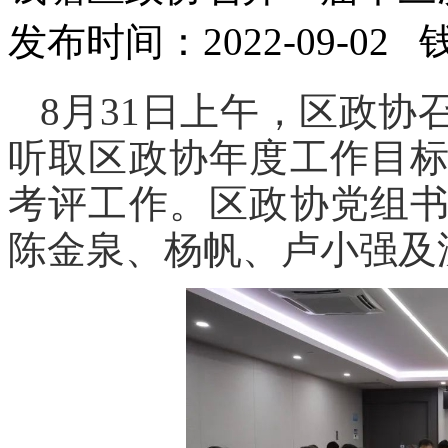
发布时间：2022-09-02
8月31日上午，区政
听取区政协年度工作目
考评工作。区政协党组
陈金泉、杨帆、卢小强及