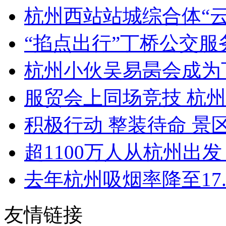
杭州西站站城综合体“云门
“掐点出行”丁桥公交服务
杭州小伙吴易昺会成为
服贸会上同场竞技 杭州亮
积极行动 整装待命 景区
超1100万人从杭州出发 
去年杭州吸烟率降至17.
友情链接