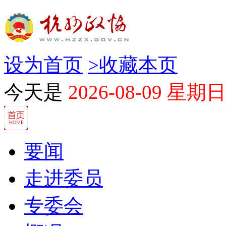
设为首页
>
收藏本页
今天是
2026-08-09 星期日
要闻
走进委员
专委会