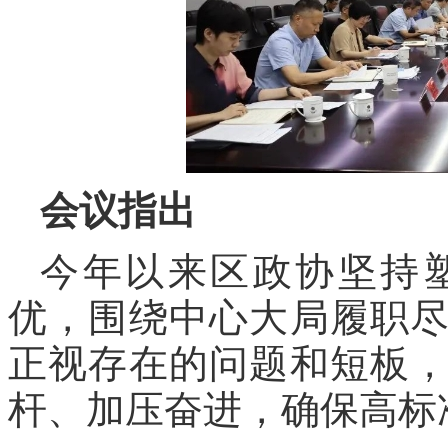
会议指出
今年以来区政协坚持
优，围绕中心大局履职
正视存在的问题和短板
杆、加压奋进，确保高标