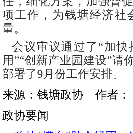
任，细化方案，加强督
项工作，为钱塘经济社
量。
会议审议通过了“加快
用”“创新产业园建设”
部署了9月份工作安排。
来源：钱塘政协
作者
政协要闻