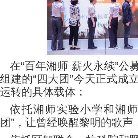
在“百年湘师 薪火永续”
组建的“四大团”今天正式成
运转的具体载体：
依托湘师实验小学和湘师
团”，让曾经唤醒黎明的歌声