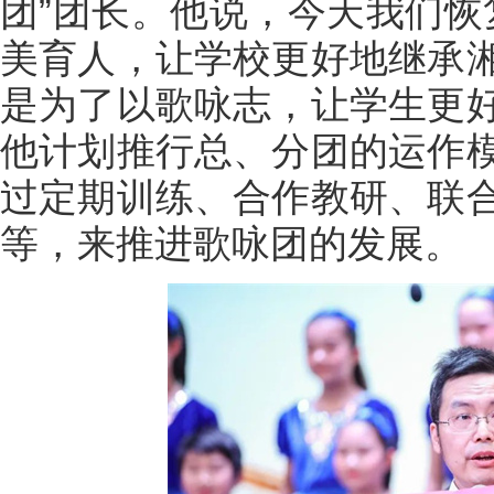
团”团长。他说，今天我们恢
美育人，让学校更好地继承
是为了以歌咏志，让学生更
他计划推行总、分团的运作
过定期训练、合作教研、联
等，来推进歌咏团的发展。