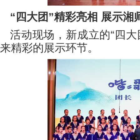
“四大团”精彩亮相 展示
活动现场，新成立的“四大
来精彩的展示环节。