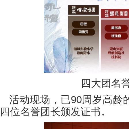
四大团名
活动现场，已90周岁高龄
四位名誉团长颁发证书。