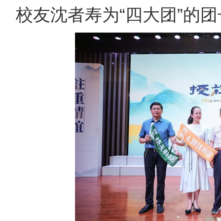
校友沈者寿为“四大团”的