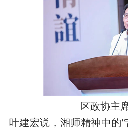
区政协主
叶建宏说，湘师精神中的“