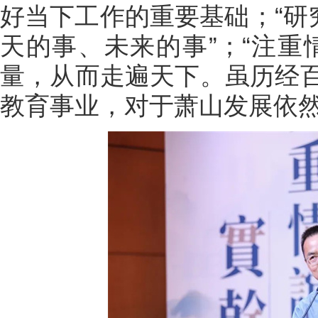
好当下工作的重要基础；“研
天的事、未来的事”；“注重
量，从而走遍天下。虽历经
教育事业，对于萧山发展依