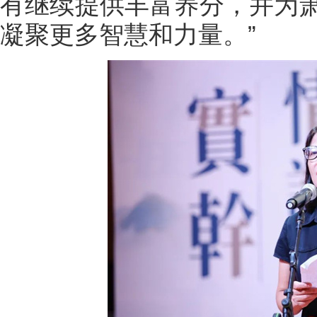
有继续提供丰富养分，并为
凝聚更多智慧和力量。”