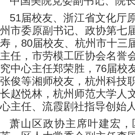
中国美院党委副书记、院
51届校友、浙江省文化厅
州市委原副书记、政协第七
寿，80届校友、杭州市十三
主任，市劳模工匠协会名誉
究中心主任郑荣胜，76届校
张俊等湘师校友，杭州科技
长赵悦林，杭州师范大学人
心主任、流霞剧社指导创始
萧山区政协主席叶建宏，