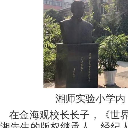
湘师实验小学内
在金海观校长长子，《世
湘先生的版权继承人、经纪