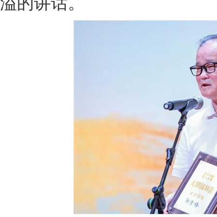
溢的讲话。