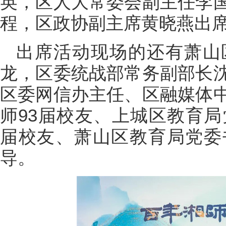
英，区人大常委会副主任李
程，区政协副主席黄晓燕出
出席活动现场的还有萧山
龙，区委统战部常务副部长
区委网信办主任、区融媒体
师93届校友、上城区教育局
届校友、萧山区教育局党委
导。