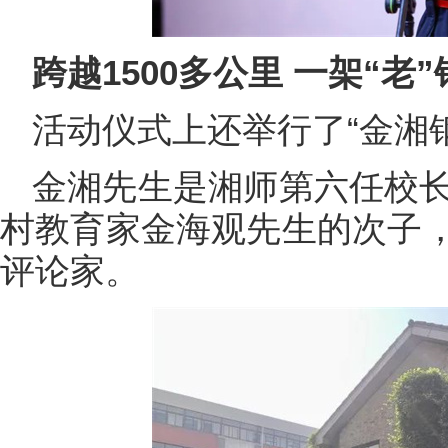
跨越1500多公里 一架“老
活动仪式上还举行了“金湘
金湘先生是湘师第六任校长
村教育家金海观先生的次子
评论家。