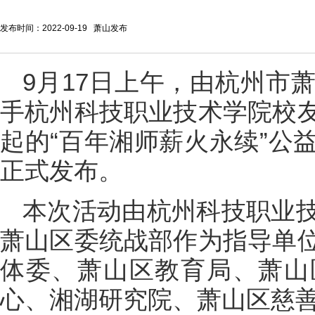
发布时间：2022-09-19 萧山发布
9月17日上午，由杭州市
手杭州科技职业技术学院校
起的“百年湘师薪火永续”公
正式发布。
本次活动由杭州科技职业
萧山区委统战部作为指导单
体委、萧山区教育局、萧山
心、湘湖研究院、萧山区慈