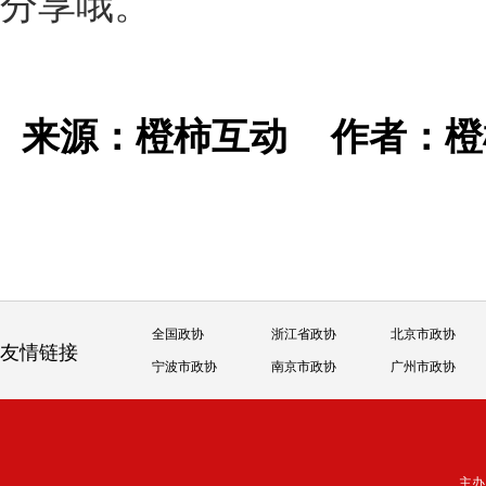
分享哦。
来源：橙柿互动
作者：
全国政协
浙江省政协
北京市政协
友情链接
宁波市政协
南京市政协
广州市政协
主办