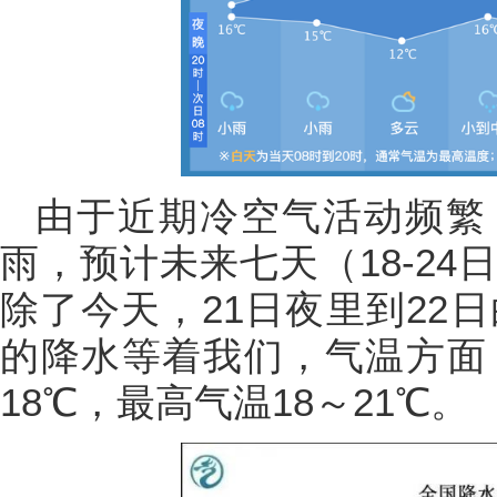
由于近期冷空气活动频繁
雨，预计未来七天（18-2
除了今天，21日夜里到22
的降水等着我们，气温方面
18℃，最高气温18～21℃。