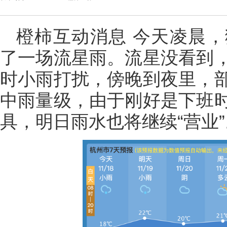
橙柿互动消息 今天凌晨
了一场流星雨。流星没看到
时小雨打扰，傍晚到夜里，
中雨量级，由于刚好是下班
具，明日雨水也将继续“营业”