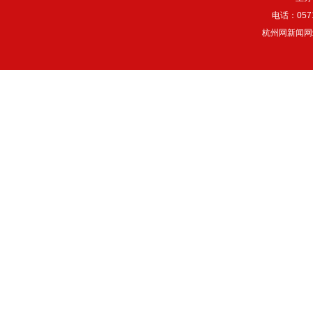
电话：057
杭州网新闻网