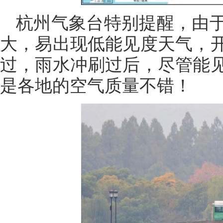
杭州气象台特别提醒，由
大，易出现低能见度天气，
过，雨水冲刷过后，尽管能
是各地的空气质量不错！