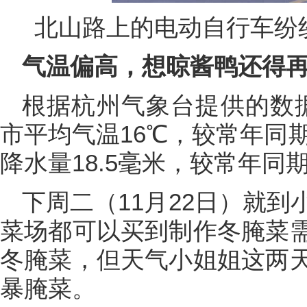
北山路上的电动自行车纷
气温偏高，想晾酱鸭还得
根据杭州气象台提供的数据
市平均气温16℃，较常年同期（
降水量18.5毫米，较常年同期
下周二（11月22日）就
菜场都可以买到制作冬腌菜
冬腌菜，但天气小姐姐这两
暴腌菜。