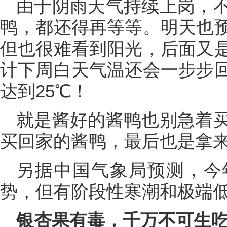
由于阴雨天气持续上岗，
鸭，都还得再等等。明天也
但也很难看到阳光，后面又
计下周白天气温还会一步步
达到25℃！
就是酱好的酱鸭也别急着
买回家的酱鸭，最后也是拿来
另据中国气象局预测，今
势，但有阶段性寒潮和极端
银杏果有毒，千万不可生