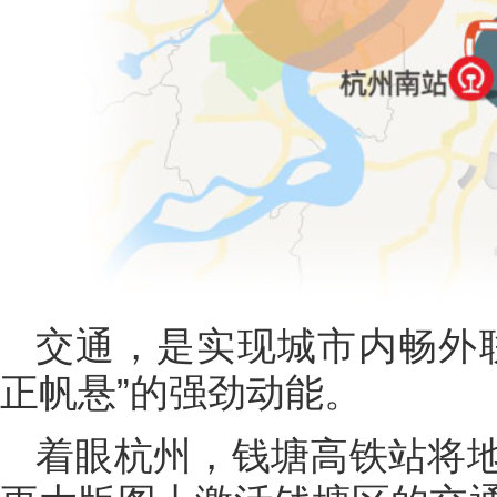
交通，是实现城市内畅外
正帆悬”的强劲动能。
着眼杭州，钱塘高铁站将