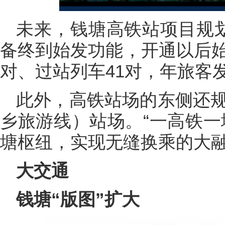
未来，钱塘高铁站项目规划
备终到始发功能，开通以后始
对、过站列车41对，年旅客发
此外，高铁站场的东侧还规
乡旅游线）站场。“一高铁一
塘枢纽，实现无缝换乘的大
大交通
钱塘“版图”扩大