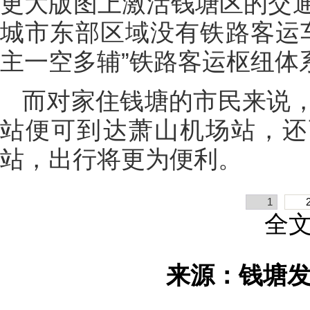
更大版图上激活钱塘区的交
城市东部区域没有铁路客运
主一空多辅”铁路客运枢纽体
而对家住钱塘的市民来说
站便可到达萧山机场站，还
站，出行将更为便利。
1
全
来源：钱塘