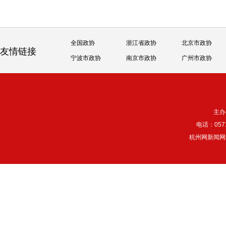
全国政协
浙江省政协
北京市政协
友情链接
宁波市政协
南京市政协
广州市政协
主办
电话：057
杭州网新闻网