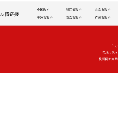
全国政协
浙江省政协
北京市政协
友情链接
宁波市政协
南京市政协
广州市政协
主办
电话：057
杭州网新闻网