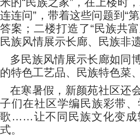
米的“民族之家”，在上楼时
连连问”，带着这些问题到“
答案；二楼打造了“民族共富
民族风情展示长廊、民族非
多民族风情展示长廊如同
的特色工艺品、民族特色菜
在寒暑假，新颜苑社区还
子们在社区学编民族彩带、
歌……让不同民族文化变成
式。