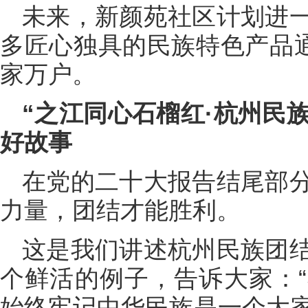
未来，新颜苑社区计划进
多匠心独具的民族特色产品通
家万户。
“之江同心石榴红·杭州民族
好故事
在党的二十大报告结尾部
力量，团结才能胜利。
这是我们讲述杭州民族团
个鲜活的例子，告诉大家：
始终牢记中华民族是一个大