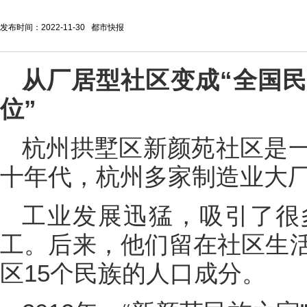
发布时间：2022-11-30 都市快报
从厂居型社区变成“全国
位”
杭州拱墅区新颜苑社区是
十年代，杭州多家制造业大
工业发展迅猛，吸引了很
工。后来，他们留在社区生
区15个民族的人口成分。