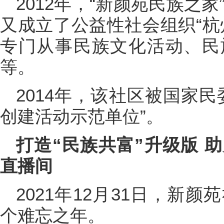
2012年，“新颜苑民族之家
又成立了公益性社会组织“杭
专门从事民族文化活动、民
等。
2014年，该社区被国家
创建活动示范单位”。
打造“民族共富”升级版 
直播间
2021年12月31日，新
个难忘之年。