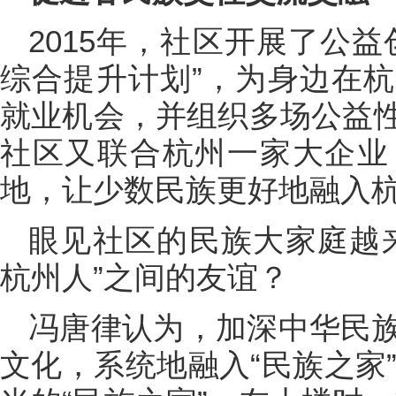
2015年，社区开展了公
综合提升计划”，为身边在
就业机会，并组织多场公益
社区又联合杭州一家大企业
地，让少数民族更好地融入
眼见社区的民族大家庭越
杭州人”之间的友谊？
冯唐律认为，加深中华民
文化，系统地融入“民族之家”