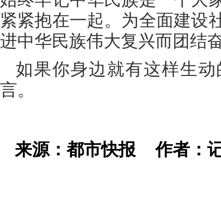
紧紧抱在一起。为全面建设
进中华民族伟大复兴而团结奋
如果你身边就有这样生动
言。
来源：都市快报
作者：记