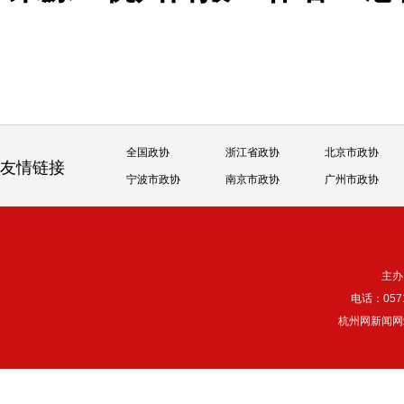
全国政协
浙江省政协
北京市政协
友情链接
宁波市政协
南京市政协
广州市政协
主办
电话：057
杭州网新闻网