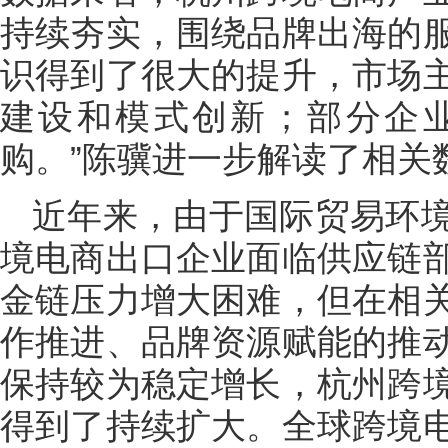
持续夯实，围绕品牌出海的
识得到了很大的提升，市场
建设和模式创新；部分企
购。”陈骥进一步解读了相关
近年来，由于国际贸易环
境电商出口企业面临供应链
金链压力增大困难，但在相
作推进、品牌资源赋能的推
保持较为稳定增长，杭州跨
得到了持续扩大。全球跨境