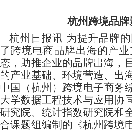
杭州跨境品牌
杭州日报讯 为提升品牌
了跨境电商品牌出海的产业
态，助推企业的品牌出海，
的产业基础、环境营造、出
中国（杭州）跨境电子商务
大学数据工程技术与应用协
研究院、统计指数研究院和
合课题组编制的《杭州跨境