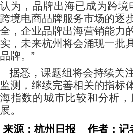
认为，品牌出海已成为跨境
跨境电商品牌服务市场的逐
全，企业品牌出海营销能力
实，未来杭州将会涌现一批
品牌。”
据悉，课题组将会持续关
监测，继续完善相关的指标
海指数的城市比较和分析，
展。
来源：杭州日报
作者：记