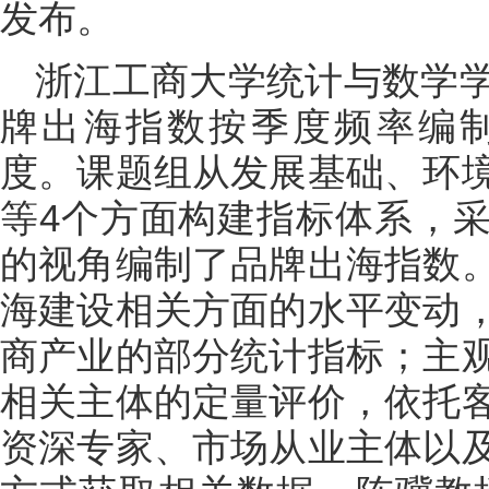
发布。
浙江工商大学统计与数学
牌出海指数按季度频率编制
度。课题组从发展基础、环
等4个方面构建指标体系，
的视角编制了品牌出海指数
海建设相关方面的水平变动
商产业的部分统计指标；主
相关主体的定量评价，依托
资深专家、市场从业主体以