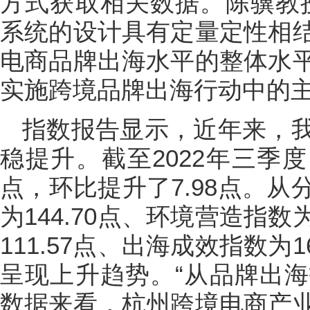
方式获取相关数据。陈骥教
系统的设计具有定量定性相
电商品牌出海水平的整体水
实施跨境品牌出海行动中的主
指数报告显示，近年来，
稳提升。截至2022年三季度
点，环比提升了7.98点。
为144.70点、环境营造指数
111.57点、出海成效指数为
呈现上升趋势。“从品牌出
数据来看，杭州跨境电商产