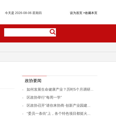
今天是
2026-08-06 星期四
设为首页
>
收藏本页
政协要闻
如何发展生命健康产业？历时5个月调研...
区政协举行“每周一学”
区政协召开“请你来协商·创新产业园建...
“委员一条街”上，各个特色项目都挺火...