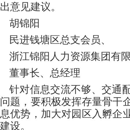
出意见建议。
胡锦阳
民进钱塘区总支会员、
浙江锦阳人力资源集团有
董事长、总经理
针对信息交流不够、交通
问题，要积极发挥存量骨干
息优势，加大对园区入孵企
建设。