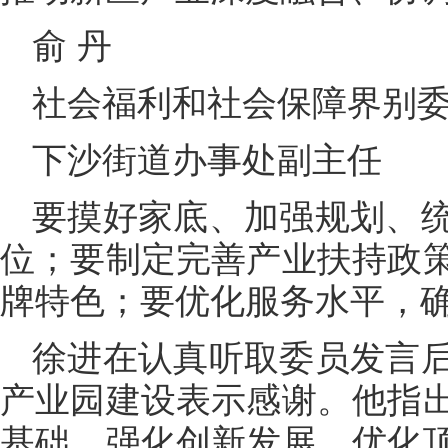
俞 丹
社会福利和社会保障界别
下沙街道办事处副主任
要摸好家底、加强规划、
位；要制定完善产业扶持政
牌特色；要优化服务水平，
徐进在认真听取委员发言
产业园建设表示感谢。他指
基础，强化创新发展，优化