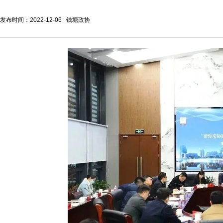
发布时间：2022-12-06 钱塘政协