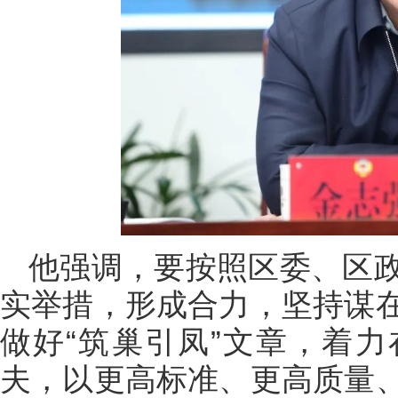
他强调，要按照区委、区
实举措，形成合力，坚持谋
做好“筑巢引凤”文章，着
夫，以更高标准、更高质量