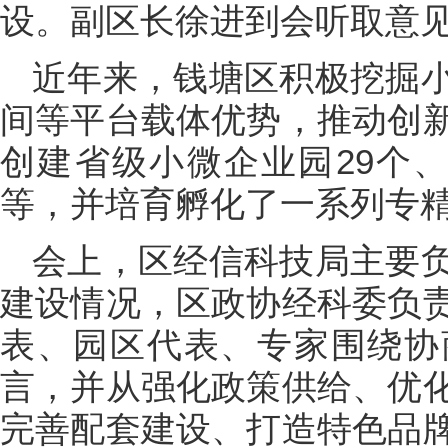
设。副区长徐进到会听取意
近年来，钱塘区积极挖掘
间等平台载体优势，推动创
创建省级小微企业园29个
等，并培育孵化了一系列专精
会上，区经信科技局主要
建设情况，区政协经科委负
表、园区代表、专家围绕协
言，并从强化政策供给、优
完善配套建设、打造特色品