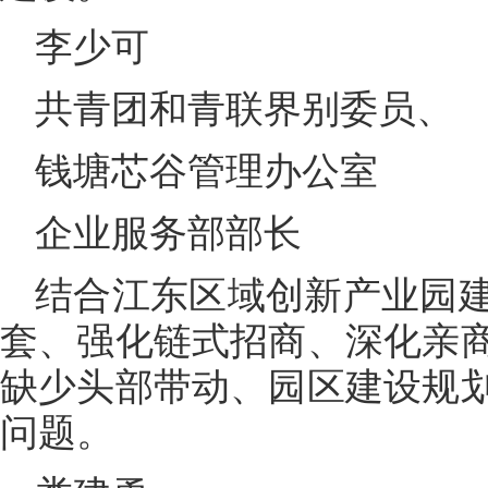
李少可
共青团和青联界别委员、
钱塘芯谷管理办公室
企业服务部部长
结合江东区域创新产业园
套、强化链式招商、深化亲
缺少头部带动、园区建设规
问题。