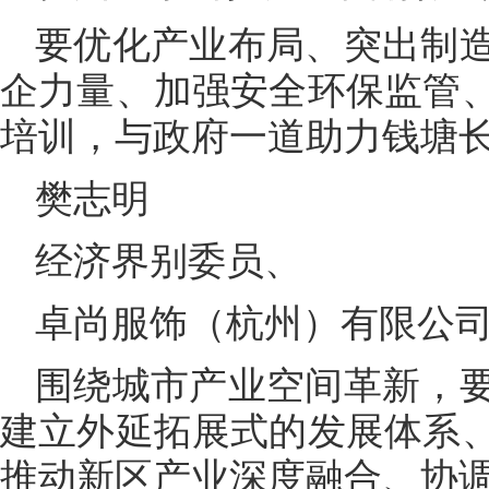
要优化产业布局、突出制
企力量、加强安全环保监管
培训，与政府一道助力钱塘
樊志明
经济界别委员、
卓尚服饰（杭州）有限公
围绕城市产业空间革新，
建立外延拓展式的发展体系
推动新区产业深度融合、协