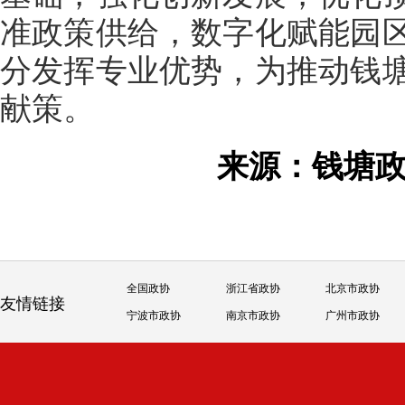
准政策供给，数字化赋能园
分发挥专业优势，为推动钱
献策。
来源：钱塘
全国政协
浙江省政协
北京市政协
友情链接
宁波市政协
南京市政协
广州市政协