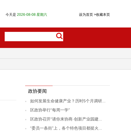
今天是
2026-08-08 星期六
设为首页
>
收藏本页
政协要闻
如何发展生命健康产业？历时5个月调研...
区政协举行“每周一学”
区政协召开“请你来协商·创新产业园建...
“委员一条街”上，各个特色项目都挺火...