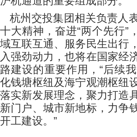
沪杭通道的重要组成部分。
杭州交投集团相关负责人
十大精神，奋进“两个先行”
域互联互通、服务民生出行
入强劲动力，也将在国家经
路建设的重要作用，“后续我
化钱塘枢纽及海宁观潮枢纽
落实新发展理念，聚力打造
新门户、城市新地标，力争
开工建设。”