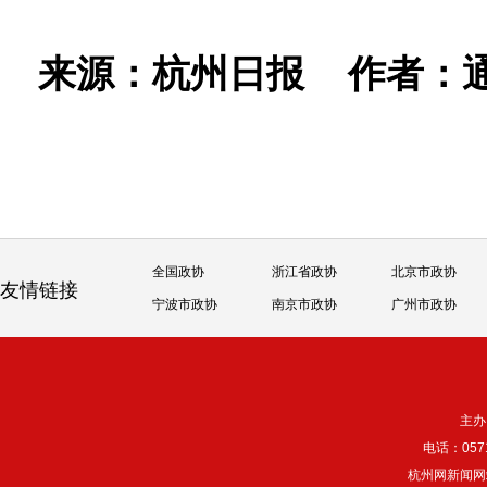
来源：杭州日报
作者：
全国政协
浙江省政协
北京市政协
友情链接
宁波市政协
南京市政协
广州市政协
主办
电话：057
杭州网新闻网