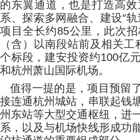
的东翼通道，也是打造高效
系、探索多网融合、建设“轨
项目全长约85公里，此次
（含）以南段站前及相关工程
个标段，建安投资约100亿
和杭州萧山国际机场。
值得一提的是，项目预留
接连通杭州城站，串联起钱
州东站等大型交通枢纽，进
系，以及与机场快线形成功