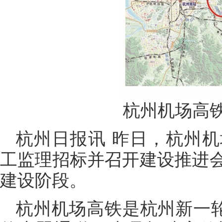
杭州机场高
杭州日报讯 昨日，杭州
工监理招标并召开建设推进
建设阶段。
杭州机场高铁是杭州新一轮