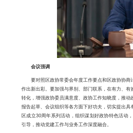
会议强调
要对照区政协常委会年度工作要点和区政协协商
作出新出彩。要加强与界别、部门联系，在有力、有
转化，增强政协委员满意度、政协工作知晓度，推动
报告起草、会议组织等各方面下好功夫，切实提出具
区成立30周年系列活动，组织谋划好政协特色活动
引导，推动党建工作与业务工作深度融合。