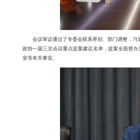
会议审议通过了专委会联系界别、部门调整，习
政协一届三次会议重点提案建议名单，提案全面督办
室等有关事宜。