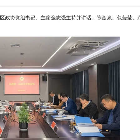
。区政协党组书记、主席金志强主持并讲话。陈金泉、包莹莹、