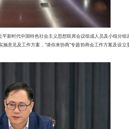
近平新时代中国特色社会主义思想联席会议组成人员及小组分组
实施意见及工作方案，“请你来协商”专题协商会工作方案及设立