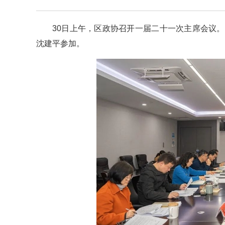
30日上午，区政协召开一届二十一次主席会议
沈建平参加。