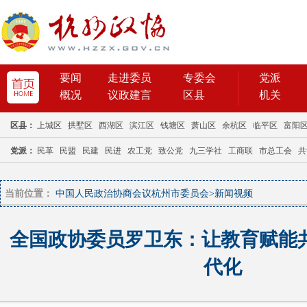
当前位置：
中国人民政治协商会议杭州市委员会
>
新闻视频
全国政协委员罗卫东：让教育赋能共
代化