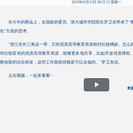
2023年03月13日 08:25:12 星期一
在今年的两会上，全国政协委员、浙大城市学院院长罗卫东带来了“
化”方面的思考。
“浙江在长三角这一带，它的优质高等教育资源相对比较稀缺。怎么
对比较富裕的优质高等教育资源，能够更多地共享，比如开放优质课程
教创新的综合研发，这些工作我觉得都是可以去做的。”罗卫东说。
点击视频，一起来看看~
来
Play
Video