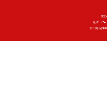
主办
电话：057
杭州网新闻网