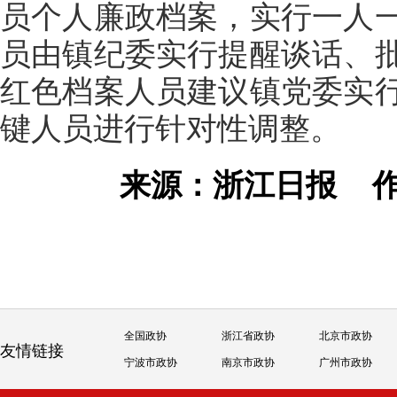
员个人廉政档案，实行一人
员由镇纪委实行提醒谈话、
红色档案人员建议镇党委实
键人员进行针对性调整。
来源：浙江日报
全国政协
浙江省政协
北京市政协
友情链接
宁波市政协
南京市政协
广州市政协