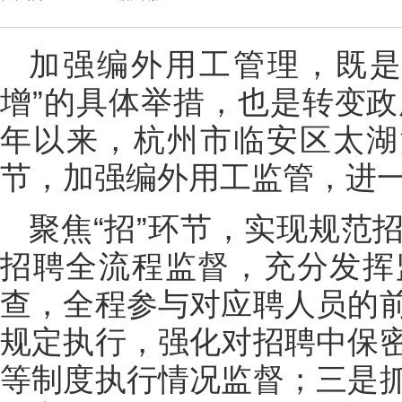
加强编外用工管理，既是
增”的具体举措，也是转变政
年以来，杭州市临安区太湖
节，加强编外用工监管，进
聚焦“招”环节，实现规范
招聘全流程监督，充分发挥
查，全程参与对应聘人员的
规定执行，强化对招聘中保
等制度执行情况监督；三是