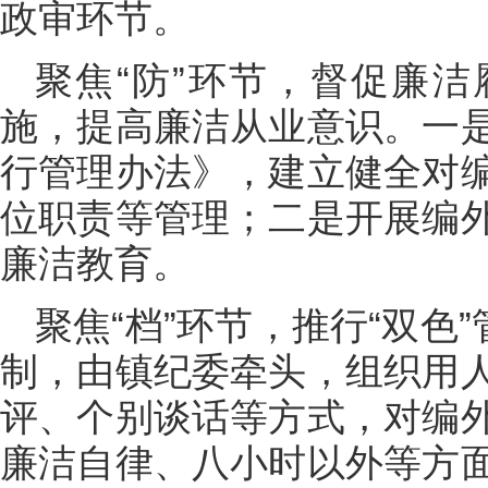
政审环节。
聚焦“防”环节，督促廉
施，提高廉洁从业意识。一
行管理办法》，建立健全对
位职责等管理；二是开展编
廉洁教育。
聚焦“档”环节，推行“双色
制，由镇纪委牵头，组织用
评、个别谈话等方式，对编
廉洁自律、八小时以外等方