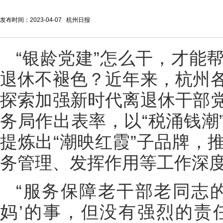
发布时间：2023-04-07 杭州日报
“银龄党建”怎么干，才能
退休不褪色？近年来，杭州
探索加强新时代离退休干部
务局作出表率，以“税涌钱潮
提炼出“潮映红霞”子品牌，
务管理、发挥作用等工作深
“服务保障老干部老同志
妈’的事，但没有强烈的责