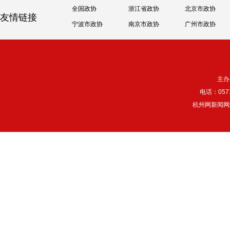
全国政协
浙江省政协
北京市政协
友情链接
宁波市政协
南京市政协
广州市政协
主办
电话：057
杭州网新闻网