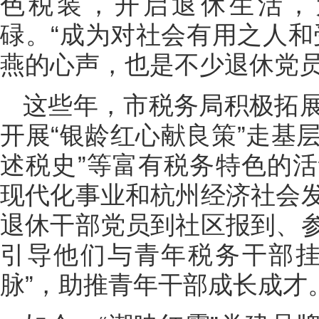
色税装，开启退休生活，
碌。“成为对社会有用之人和
燕的心声，也是不少退休党
这些年，市税务局积极拓
开展“银龄红心献良策”走基层
述税史”等富有税务特色的
现代化事业和杭州经济社会
退休干部党员到社区报到、
引导他们与青年税务干部挂
脉”，助推青年干部成长成才