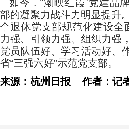
如今，“潮映红霞”党建品
部的凝聚力战斗力明显提升。
个退休党支部规范化建设全
力强、引领力强、组织力强
党员队伍好、学习活动好、
省“三强六好”示范党支部。
来源：杭州日报
作者：记