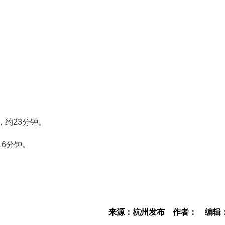
，约23分钟。
16分钟。
来源：杭州发布
作者：
编辑