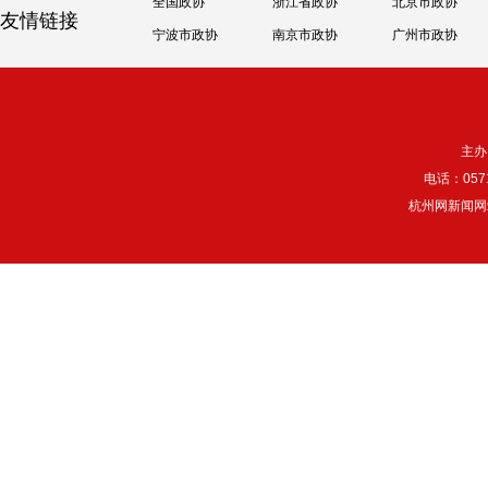
全国政协
浙江省政协
北京市政协
友情链接
宁波市政协
南京市政协
广州市政协
主办
电话：057
杭州网新闻网