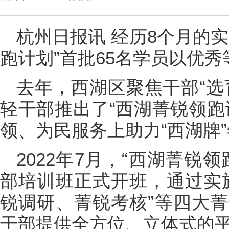
杭州日报讯 经历8个月的
跑计划”首批65名学员以优
去年，西湖区聚焦干部“选
轻干部推出了“西湖菁锐领跑
领、为民服务上助力“西湖牌”
2022年7月，“西湖菁锐
部培训班正式开班，通过实
锐调研、菁锐考核”等四大
干部提供全方位、立体式的