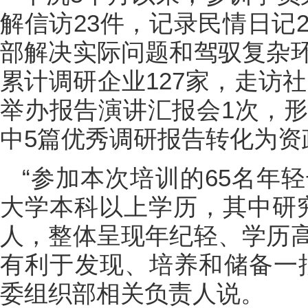
解信访23件，记录民情日记
部解决实际问题和驾驭复杂
累计调研企业127家，走访社
举办报告演讲汇报会1次，形
中5篇优秀调研报告转化为资
“参加本次培训的65名年
大学本科以上学历，其中研究
人，整体呈现年纪轻、学历
有利于发现、培养和储备一
委组织部相关负责人说。