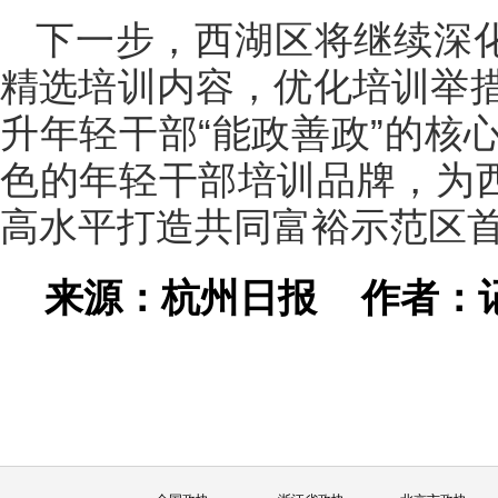
下一步，西湖区将继续深化
精选培训内容，优化培训举
升年轻干部“能政善政”的核
色的年轻干部培训品牌，为西
高水平打造共同富裕示范区
来源：杭州日报
作者：