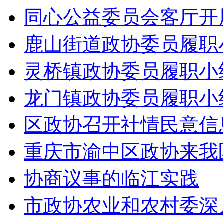
同心公益委员会客厅开展“
鹿山街道政协委员履职小
灵桥镇政协委员履职小组
龙门镇政协委员履职小组
区政协召开社情民意信
重庆市渝中区政协来我
协商议事的临江实践
市政协农业和农村委深入