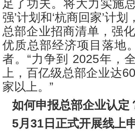
足了功夫。将大力实施总
强’计划和‘杭商回家’计
总部企业招商清单，强
优质总部经济项目落地
者。“力争到 2025年
上，百亿级总部企业达6
家以上。”
如何申报总部企业认定
5月31日正式开展线上