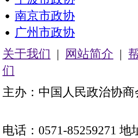
南京市政协
广州市政协
关于我们
|
网站简介
|
们
主办：中国人民政治协商
05064261号-2
电话：0571-8525927