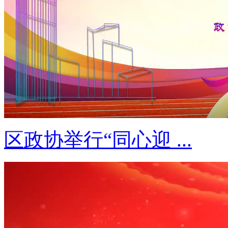
区政协举行“同心迎 ...