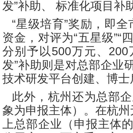
发”补助、 标准化项目补
“星级培育”奖励，即全
资金，对评为“五星级”“
分别予以500万元、20
发”补助则是对总部企业
技术研发平台创建、博士
此外，杭州还为总部企
象为申报主体）。在杭州
上总部企业（申报主体