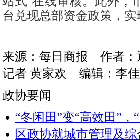
站式”在线审核。此外，
台兑现总部资金政策，实
来源：每日商报
作者：
记者 黄家欢
编辑：李佳
政协要闻
“冬闲田”变“高效田”，“霜
区政协就城市管理及综合