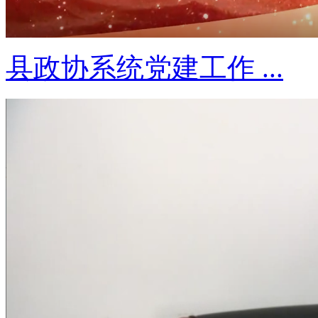
县政协系统党建工作 ...