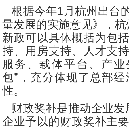
根据今年1月杭州出台
量发展的实施意见》，杭
新政可以具体概括为包
持、用房支持、人才支
服务、载体平台、产业
包”，充分体现了总部
性。
财政奖补是推动企业发
企业予以的财政奖补主要