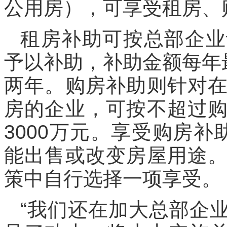
公用房），可享受租房、
租房补助可按总部企业
予以补助，补助金额每年
两年。购房补助则针对
房的企业，可按不超过购
3000万元。享受购房
能出售或改变房屋用途
策中自行选择一项享受。
“我们还在加大总部企