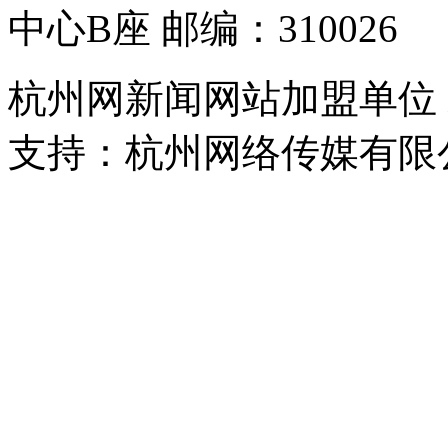
中心B座 邮编：310026
杭州网新闻网站加盟单位
支持：杭州网络传媒有限
浙公网安备 33010302000