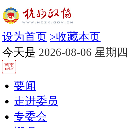
设为首页
>
收藏本页
今天是
2026-08-06 星期四
要闻
走进委员
专委会