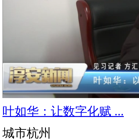
叶如华：让数字化赋 ...
城市杭州