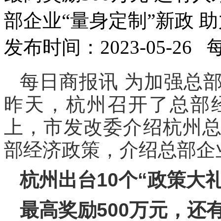
部企业“量身定制”新政 
发布时间：2023-05-26
每日商报讯 为加强总
昨天，杭州召开了总部
上，市发改委介绍杭州
部经济政策，介绍总部企
杭州出台10个“政策大礼
最高奖励500万元，还