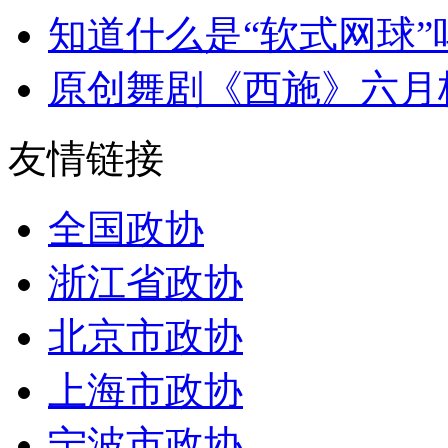
知道什么是“软式网球”吗？
原创舞剧《西施》六月
友情链接
全国政协
浙江省政协
北京市政协
上海市政协
宁波市政协