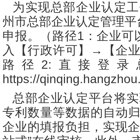
为实现总部企业认定工
州市总部企业认定管理平
申报。（路径1：企业可
入【行政许可】→【企
路径2:直接登
https://qinqing.hangzho
总部企业认定平台将实
专利数量等数据的自动
企业的填报负担，实现企