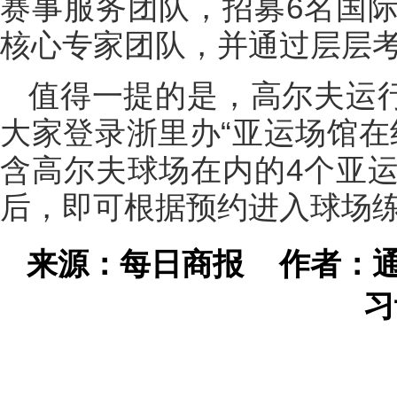
赛事服务团队，招募6名国
核心专家团队，并通过层层考
值得一提的是，高尔夫运行
大家登录浙里办“亚运场馆在
含高尔夫球场在内的4个亚
后，即可根据预约进入球场
来源：每日商报
作者：通
习