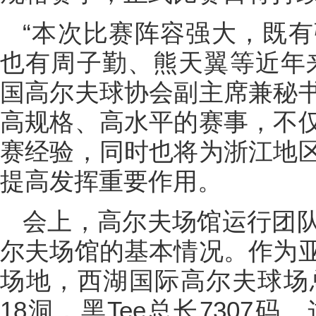
“本次比赛阵容强大，既
也有周子勤、熊天翼等近年
国高尔夫球协会副主席兼秘
高规格、高水平的赛事，不
赛经验，同时也将为浙江地
提高发挥重要作用。
会上，高尔夫场馆运行团
尔夫场馆的基本情况。作为
场地，西湖国际高尔夫球场总
18洞，黑Tee总长7307