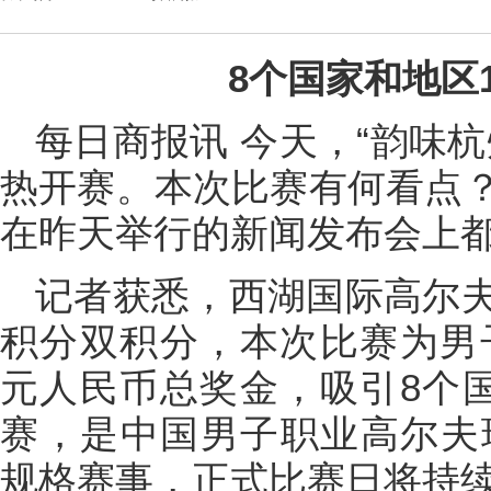
8个国家和地区
每日商报讯 今天，“韵味
热开赛。本次比赛有何看点
在昨天举行的新闻发布会上
记者获悉，西湖国际高尔
积分双积分，本次比赛为男子
元人民币总奖金，吸引8个国
赛，是中国男子职业高尔夫球
规格赛事，正式比赛日将持续