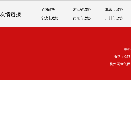
全国政协
浙江省政协
北京市政协
友情链接
宁波市政协
南京市政协
广州市政协
主办
电话：057
杭州网新闻网