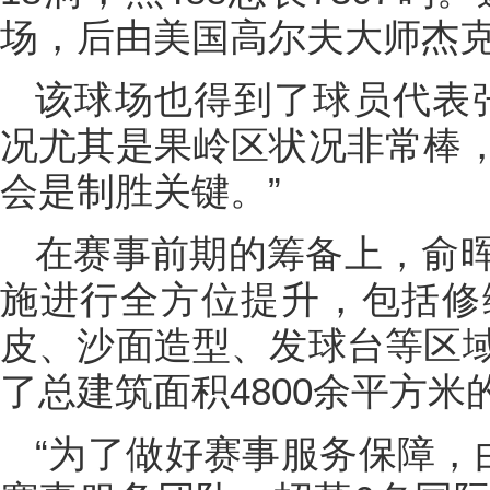
场，后由美国高尔夫大师杰克
该球场也得到了球员代表
况尤其是果岭区状况非常棒
会是制胜关键。”
在赛事前期的筹备上，俞
施进行全方位提升，包括修
皮、沙面造型、发球台等区
了总建筑面积4800余平方
“为了做好赛事服务保障，