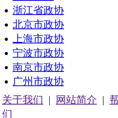
浙江省政协
北京市政协
上海市政协
宁波市政协
南京市政协
广州市政协
关于我们
|
网站简介
|
们