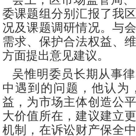
委课题组分别汇报了我
况及课题调研情况。与
需求、保护合法权益、
方面提出意见建议。
吴惟明委员长期从事律
中遇到的问题，他认为
益，为市场主体创造公
大价值所在，建议建立
机制，在诉讼财产保全