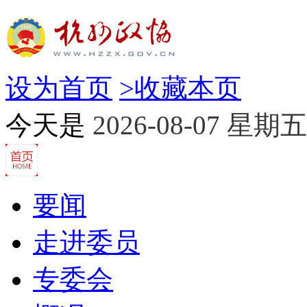
设为首页
>
收藏本页
今天是
2026-08-07 星期五
要闻
走进委员
专委会