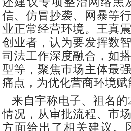
还建议专项整治网络黑
信、仿冒抄袭、网暴等
业正常经营环境。王真
创业者，认为要发挥数
司法工作深度融合，如
型等，聚焦市场主体最
痛点，为优化营商环境赋
来自宇称电子、祖名的
情况，从审批流程、市
方面给出了相关建议。