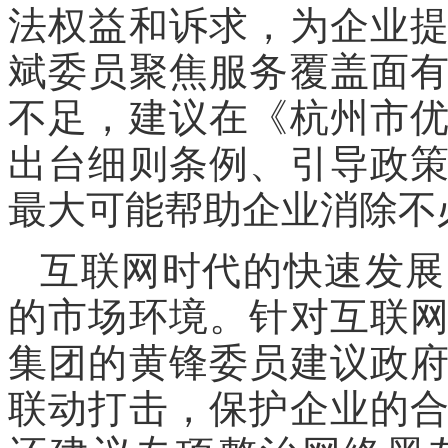
法权益和诉求，为企业
斌委员聚焦服务覆盖面
不足，建议在《杭州市
出台细则条例、引导政
最大可能帮助企业消除不
互联网时代的快速发展
的市场环境。针对互联
集团的黄锋委员建议政
联动打击，保护企业的