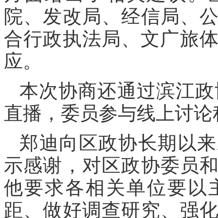
院、发改局、经信局、
合行政执法局、文广旅体
应。
本次协商还通过滨江政
直播，委员参与线上讨论
郑迪向区政协长期以来
示感谢，对区政协委员
他要求各相关单位要以
距、做好调查研究、强