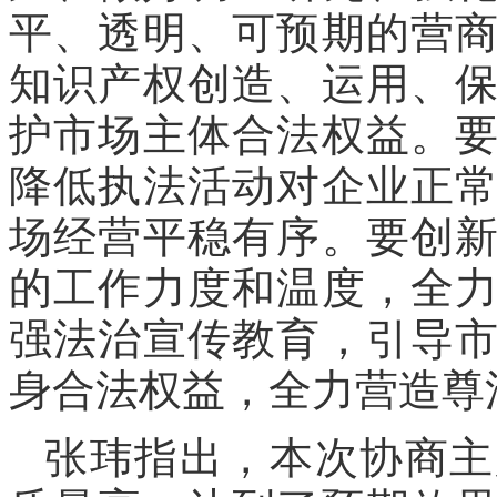
平、透明、可预期的营
知识产权创造、运用、
护市场主体合法权益。
降低执法活动对企业正
场经营平稳有序。要创
的工作力度和温度，全
强法治宣传教育，引导
身合法权益，全力营造尊
张玮指出，本次协商主