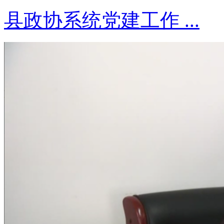
县政协系统党建工作 ...