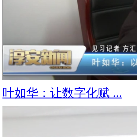
叶如华：让数字化赋 ...