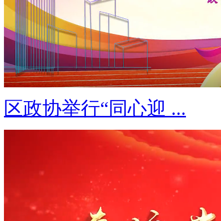
区政协举行“同心迎 ...