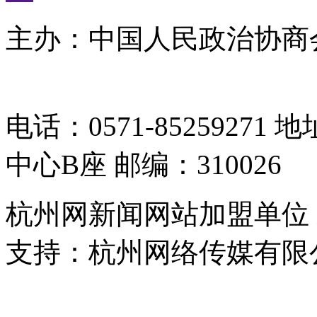
主办：中国人民政治协商
05064261号-2
电话：0571-8525927
中心B座 邮编：310026
杭州网新闻网站加盟单位
支持：杭州网络传媒有限
浙公网安备 33010302000