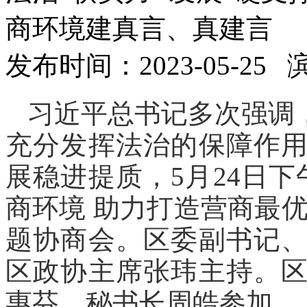
商环境建真言、真建言
发布时间：2023-05-25
习近平总书记多次强调
充分发挥法治的保障作
展稳进提质，5月24日
商环境 助力打造营商最优
题协商会。区委副书记
区政协主席张玮主持。
惠芬，秘书长周皓参加。