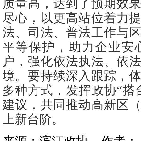
质量高，达到了预期效
尽心，以更高站位着力
法、司法、普法工作与
平等保护，助力企业安
户，强化依法执法、依
境。要持续深入跟踪，
多种方式，发挥政协“搭
建议，共同推动高新区
上新台阶。