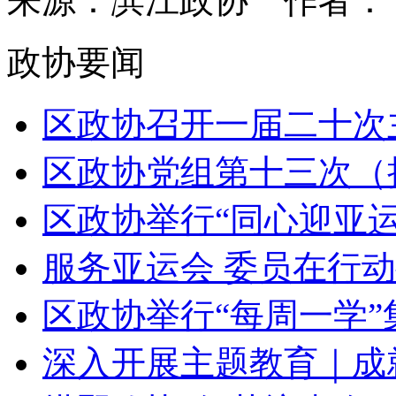
来源：滨江政协
作者
政协要闻
区政协召开一届二十次
区政协党组第十三次（扩
区政协举行“同心迎亚运·
服务亚运会 委员在行动
区政协举行“每周一学”集
深入开展主题教育｜成就