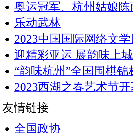
奥运冠军、杭州姑娘陈雨菲
乐动武林
2023中国国际网络文学
迎精彩亚运 展韵味上城
“韵味杭州”全国围棋锦标
2023西湖之春艺术节开
友情链接
全国政协