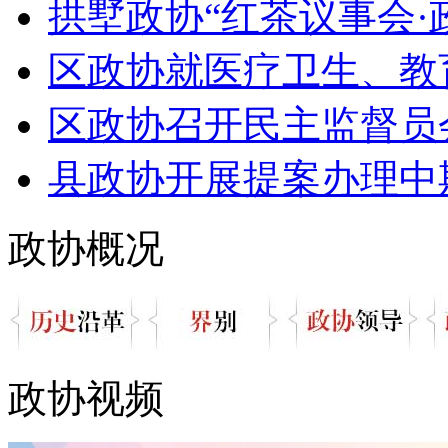
拱墅政协“红茶议事会·政企
区政协就医疗卫生、教育
区政协召开民主监督员
县政协开展提案办理中期
政协概况
政协视频