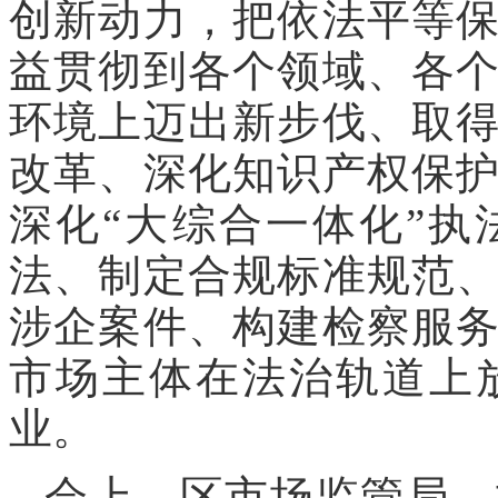
创新动力，把依法平等
益贯彻到各个领域、各
环境上迈出新步伐、取
改革、深化知识产权保
深化“大综合一体化”
法、制定合规标准规范
涉企案件、构建检察服
市场主体在法治轨道上
业。
会上，区市场监管局、