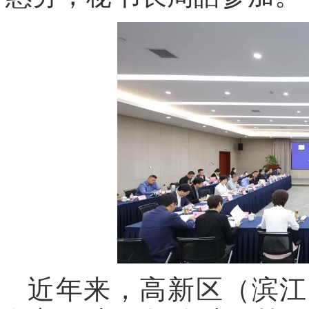
近年来，高新区（滨江