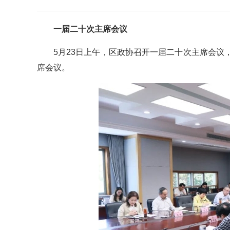
一届二十次主席会议
5月23日上午，区政协召开一届二十次主席会
席会议。