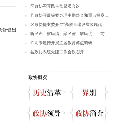
区政协召开民主监督员会议
县政协开展提案办理中期督查和重点提案...
区政协提案委开展“高质量建设省级现代...
长舒健出
听民声、察民情、聚民智、解民忧——前...
许明来建德开展主题教育蹲点调研
县政协系统党建工作会议召开
政协概况