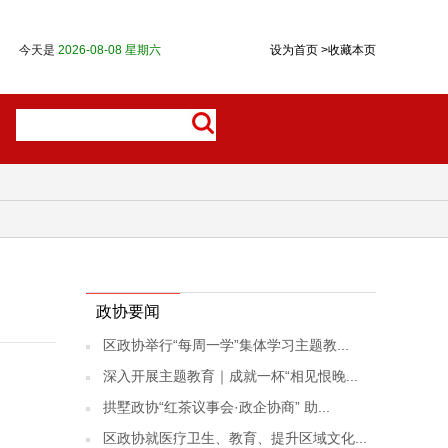
今天是
2026-08-08 星期六
设为首页
>
收藏本页
政协要闻
区政协举行“每周一学”集体学习主题教...
深入开展主题教育｜成就一杯“相见恨晚...
拱墅政协“红茶议事会·政企协商” 助...
区政协就医疗卫生、教育、提升区域文化...