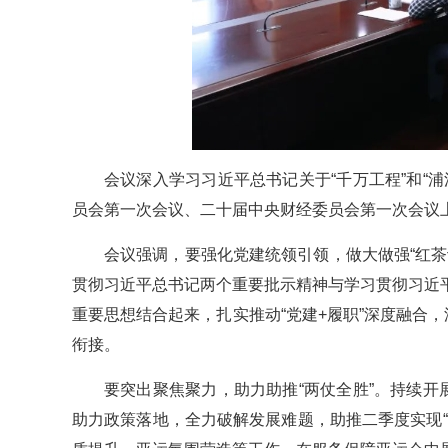
会议深入学习习近平总书记关于“千万工程”和“
员会第一次会议、二十届中央财经委员会第一次会议
会议强调，要强化党建统领引领，做大做强“红
贯彻习近平总书记两个重要批示精神与学习贯彻习近
重要思想结合起来，扎实推动“党建+履职”深度融合
衔接。
要突出聚焦聚力，助力助推“两仗全胜”。持续开
助力政策落地，全力破解发展难题，助推二季度实现