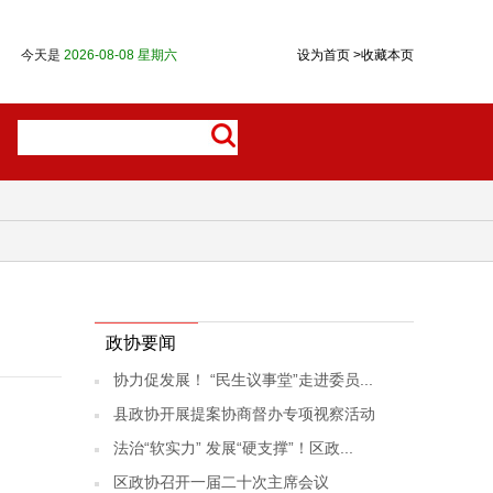
今天是
2026-08-08 星期六
设为首页
>
收藏本页
政协要闻
协力促发展！ “民生议事堂”走进委员...
县政协开展提案协商督办专项视察活动
法治“软实力” 发展“硬支撑”！区政...
区政协召开一届二十次主席会议