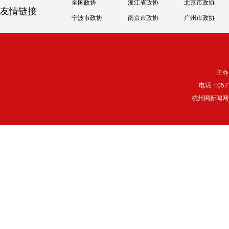
全国政协
浙江省政协
北京市政协
友情链接
宁波市政协
南京市政协
广州市政协
主办
电话：057
杭州网新闻网