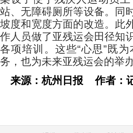
站、无障碍厕所等设备。同
坡度和宽度方面的改造。此
作人员做了亚残运会田径知
各项培训。这些“心思”既
务，也为未来亚残运会的举
来源：杭州日报
作者：