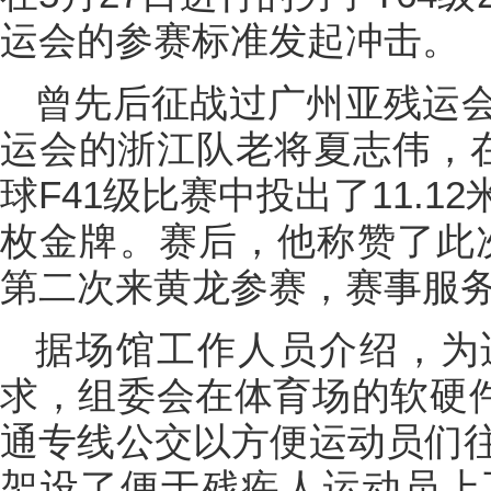
运会的参赛标准发起冲击。
曾先后征战过广州亚残运
运会的浙江队老将夏志伟，在
球F41级比赛中投出了11.
枚金牌。赛后，他称赞了此
第二次来黄龙参赛，赛事服务
据场馆工作人员介绍，为
求，组委会在体育场的软硬件
通专线公交以方便运动员们
架设了便于残疾人运动员上