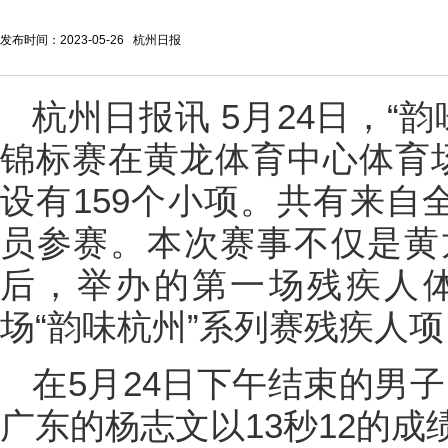
发布时间：2023-05-26 杭州日报
杭州日报讯 5月24日，“韵
锦标赛在黄龙体育中心体育
设有159个小项。共有来自
员参赛。本次赛事不仅是黄
后，举办的第一场残疾人
场“韵味杭州”系列赛残疾人
在5月24日下午结束的男子1
广东的杨志文以13秒12的