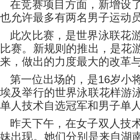
在竞赛项目方面，新增设
也允许最多有两名男子运动
此次比赛，是世界泳联花
比赛。新规则的推出，是花
来，做出的力度最大的改革
第一位出场的，是16岁小
埃及举行的世界泳联花样游
单人技术自选冠军和男子单
昨天下午，在女子双人技
妹出现。她们分别是来自湖