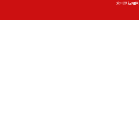
杭州网新闻网