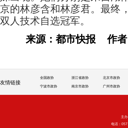
京的林彦含和林彦君。最终
双人技术自选冠军。
来源：都市快报
作
全国政协
浙江省政协
北京市政协
友情链接
宁波市政协
南京市政协
广州市政协
主办
电话：057