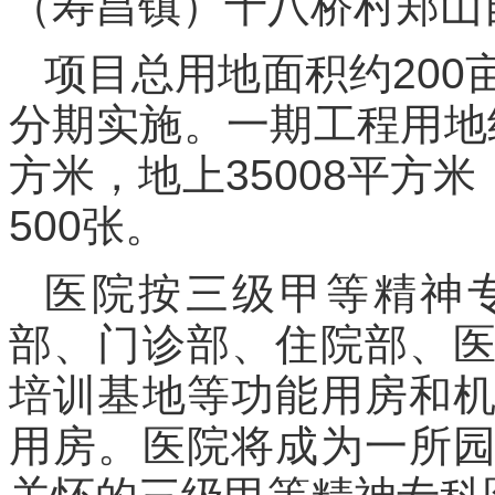
（寿昌镇）十八桥村郑山
项目总用地面积约20
分期实施。一期工程用地约
方米，地上35008平方米
500张。
医院按三级甲等精神
部、门诊部、住院部、
培训基地等功能用房和
用房。医院将成为一所