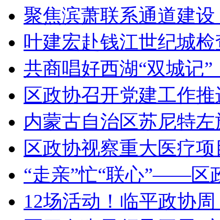
聚焦滨萧联系通道建设 
叶建宏赴钱江世纪城检查
共商唱好西湖“双城记”，
区政协召开党建工作推
内蒙古自治区苏尼特左旗
区政协视察重大医疗项
“走亲”忙“联心”——区政
12场活动！临平政协周，