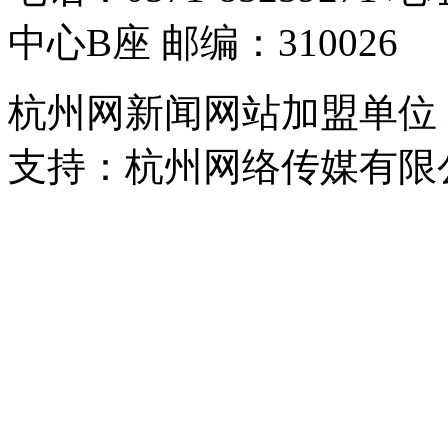
中心B座 邮编：310026
杭州网新闻网站加盟单位
支持：杭州网络传媒有限
浙公网安备 33010302000