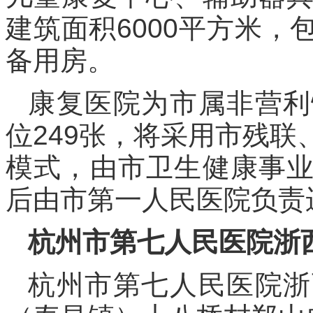
建筑面积6000平方米
备用房。
康复医院为市属非营利
位249张，将采用市残
模式，由市卫生健康事
后由市第一人民医院负责
杭州市第七人民医院浙
杭州市第七人民医院浙