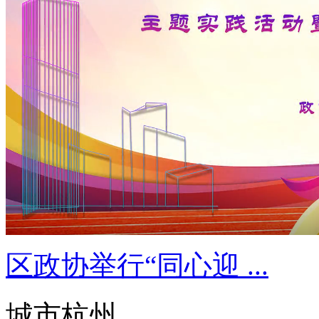
区政协举行“同心迎 ...
城市杭州