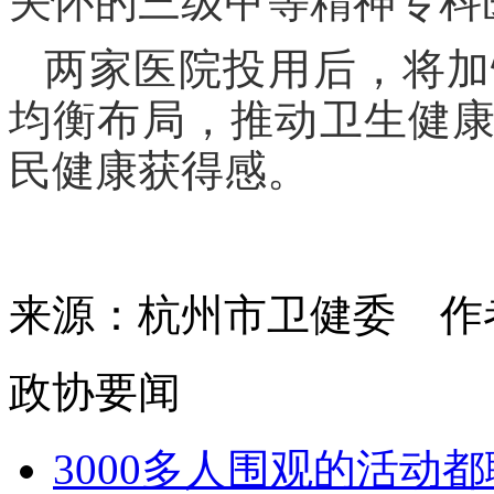
关怀的三级甲等精神专科
两家医院投用后，将加
均衡布局，推动卫生健
民健康获得感。
来源：杭州市卫健委
政协要闻
3000多人围观的活动都