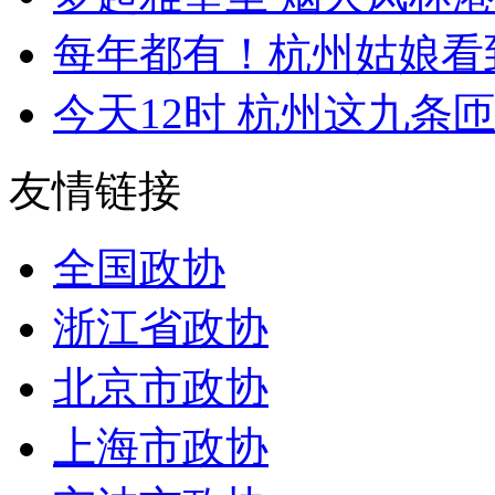
每年都有！杭州姑娘看到
今天12时 杭州这九条匝
友情链接
全国政协
浙江省政协
北京市政协
上海市政协