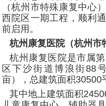
（杭州市特殊康复中心
西院区一期工程，顺利
前启用。
杭州康复医院（杭州市
杭州康复医院是市属第
区下沙街道博浪街88号
亩），总建筑面积3050
其中地上建筑面积245
儿童康复中心、辅助器