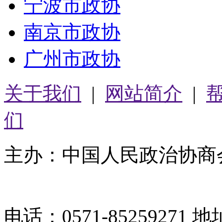
宁波市政协
南京市政协
广州市政协
关于我们
|
网站简介
|
们
主办：中国人民政治协商
05064261号-2
电话：0571-8525927