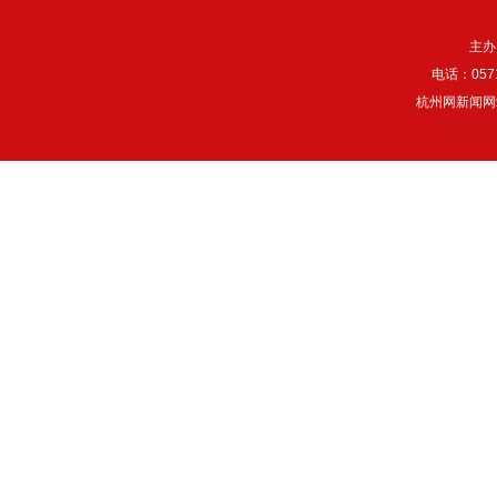
主办
电话：057
杭州网新闻网