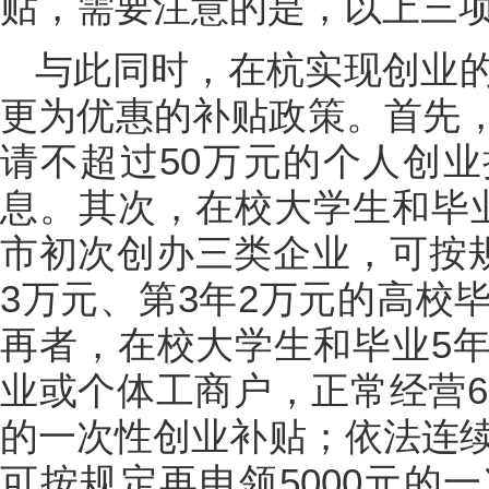
贴，需要注意的是，以上三项
与此同时，在杭实现创业
更为优惠的补贴政策。首先
请不超过50万元的个人创
息。其次，在校大学生和毕
市初次创办三类企业，可按规
3万元、第3年2万元的高校
再者，在校大学生和毕业5
业或个体工商户，正常经营6
的一次性创业补贴；依法连续
可按规定再申领5000元的