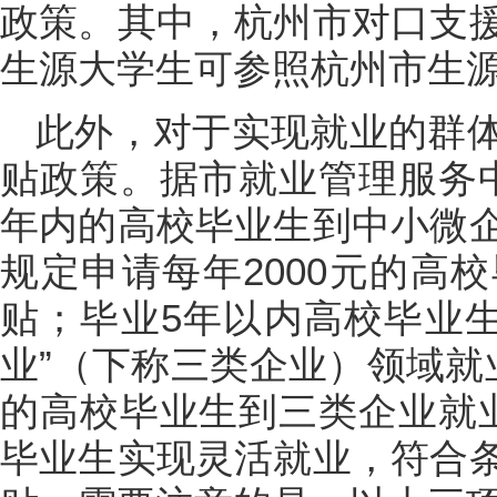
政策。其中，杭州市对口支
生源大学生可参照杭州市生
此外，对于实现就业的群
贴政策。据市就业管理服务
年内的高校毕业生到中小微
规定申请每年2000元的高
贴；毕业5年以内高校毕业生到
业”（下称三类企业）领域就
的高校毕业生到三类企业就
毕业生实现灵活就业，符合