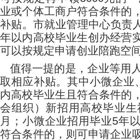
业或个体工商户符合条件的
补贴。市就业管理中心负责人
年以内高校毕业生创办经营
可以按规定申请创业陪跑空间
值得一提的是，企业等用
取相应补贴。其中小微企业
内高校毕业生且符合条件的
会组织）新招用高校毕业生
月；小微企业招用毕业5年
符合条件的，则可申请企业