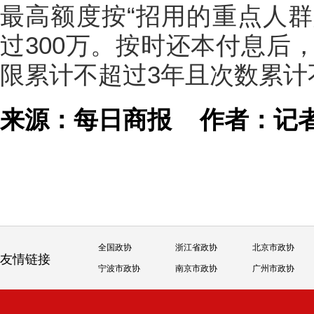
最高额度按“招用的重点人群
过300万。按时还本付息后
限累计不超过3年且次数累计
来源：每日商报
作者：记
全国政协
浙江省政协
北京市政协
友情链接
宁波市政协
南京市政协
广州市政协