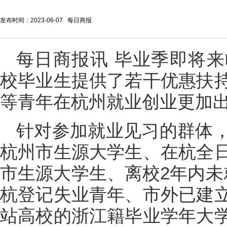
发布时间：2023-06-07 每日商报
每日商报讯 毕业季即将
校毕业生提供了若干优惠扶
等青年在杭州就业创业更加
针对参加就业见习的群体
杭州市生源大学生、在杭全
市生源大学生、离校2年内未就
杭登记失业青年、市外已建
站高校的浙江籍毕业学年大