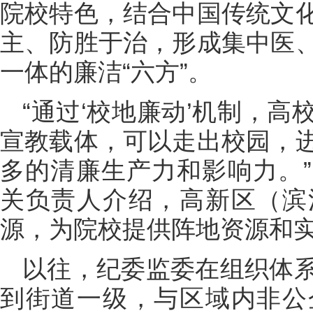
院校特色，结合中国传统文
主、防胜于治，形成集中医
一体的廉洁“六方”。
“通过‘校地廉动’机制，
宣教载体，可以走出校园，
多的清廉生产力和影响力。
关负责人介绍，高新区（滨
源，为院校提供阵地资源和
以往，纪委监委在组织体
到街道一级，与区域内非公