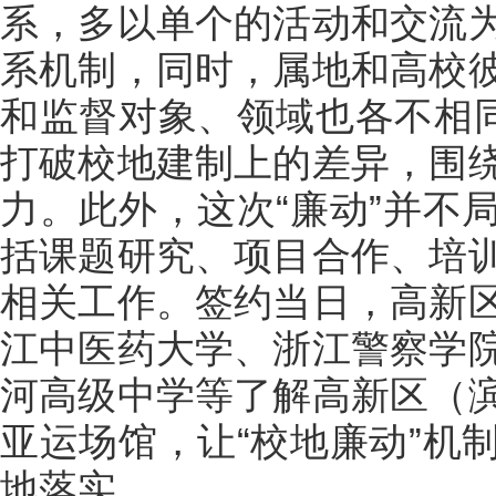
系，多以单个的活动和交流
系机制，同时，属地和高校
和监督对象、领域也各不相同
打破校地建制上的差异，围
力。此外，这次“廉动”并不
括课题研究、项目合作、培
相关工作。签约当日，高新
江中医药大学、浙江警察学
河高级中学等了解高新区（
亚运场馆，让“校地廉动”机
地落实。