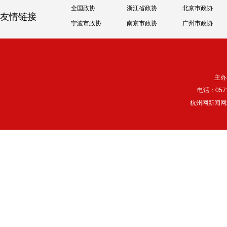
全国政协
浙江省政协
北京市政协
友情链接
宁波市政协
南京市政协
广州市政协
主办
电话：057
杭州网新闻网