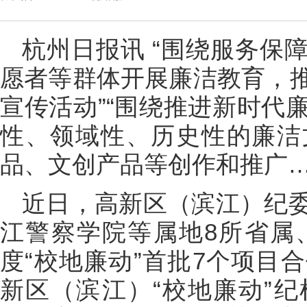
杭州日报讯 “围绕服务保
愿者等群体开展廉洁教育，
宣传活动”“围绕推进新时代
性、领域性、历史性的廉洁
品、文创产品等创作和推广…
近日，高新区（滨江）纪
江警察学院等属地8所省属、
度“校地廉动”首批7个项目
新区（滨江）“校地廉动”