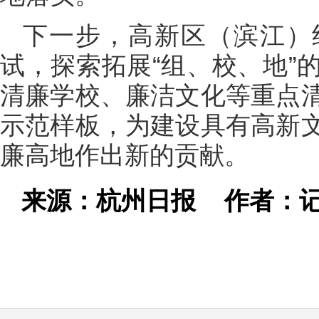
下一步，高新区（滨江）
试，探索拓展“组、校、地”
清廉学校、廉洁文化等重点
示范样板，为建设具有高新
廉高地作出新的贡献。
来源：杭州日报
作者：记