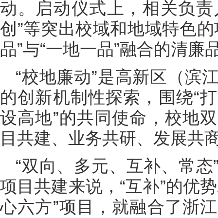
动。启动仪式上，相关负责人
创”等突出校域和地域特色的
品”与“一地一品”融合的清廉
“校地廉动”是高新区（滨
的创新机制性探索，围绕“
设高地”的共同使命，校地
目共建、业务共研、发展共
“双向、多元、互补、常态
项目共建来说，“互补”的优
心六方”项目，就融合了浙