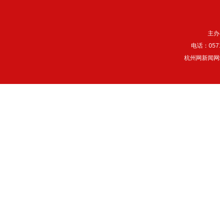
主办
电话：057
杭州网新闻网