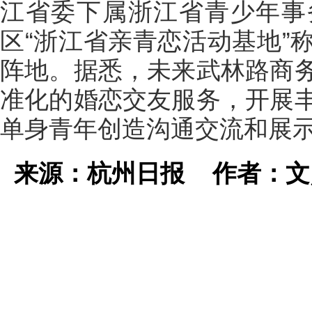
江省委下属浙江省青少年事
区“浙江省亲青恋活动基地”
阵地。据悉，未来武林路商
准化的婚恋交友服务，开展
单身青年创造沟通交流和展
来源：杭州日报
作者：