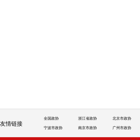
全国政协
浙江省政协
北京市政协
友情链接
宁波市政协
南京市政协
广州市政协