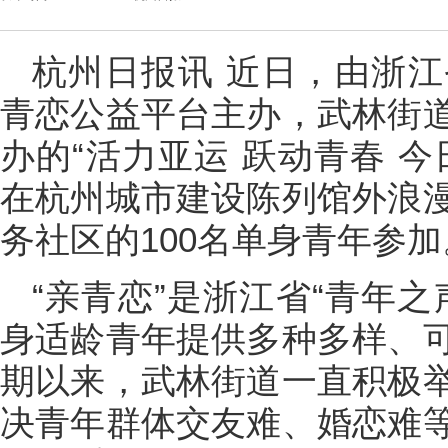
杭州日报讯 近日，由浙
青恋公益平台主办，武林街
办的“活力亚运 跃动青春 
在杭州城市建设陈列馆外浪
务社区的100名单身青年参加
“亲青恋”是浙江省“青年
身适龄青年提供多种多样、
期以来，武林街道一直积极
决青年群体交友难、婚恋难