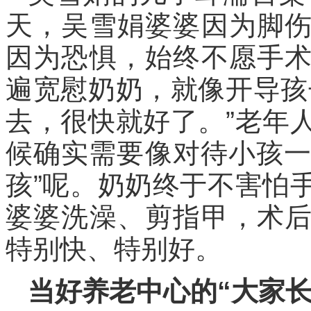
天，吴雪娟婆婆因为脚
因为恐惧，始终不愿手
遍宽慰奶奶，就像开导孩
去，很快就好了。”老年
候确实需要像对待小孩一
孩”呢。奶奶终于不害怕
婆婆洗澡、剪指甲，术
特别快、特别好。
当好养老中心的“大家长