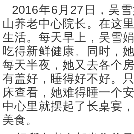
2016年6月27日，
山养老中心院长。在这
生活。每天早上，吴雪
吃得新鲜健康。同时，
每天半夜，她又去各个
有盖好，睡得好不好。
床查看，她难得睡一个
中心里就摆起了长桌宴
美食。