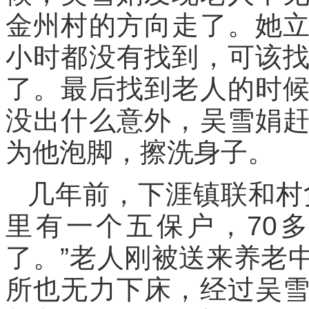
金州村的方向走了。她
小时都没有找到，可该
了。最后找到老人的时
没出什么意外，吴雪娟
为他泡脚，擦洗身子。
几年前，下涯镇联和村
里有一个五保户，70
了。”老人刚被送来养老
所也无力下床，经过吴