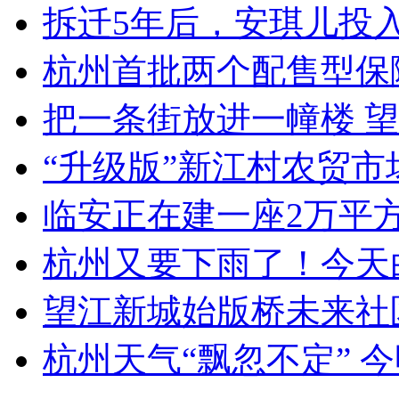
拆迁5年后，安琪儿投
杭州首批两个配售型保障
把一条街放进一幢楼 望
“升级版”新江村农贸市
临安正在建一座2万平方米
杭州又要下雨了！今天白
望江新城始版桥未来社区2
杭州天气“飘忽不定” 今