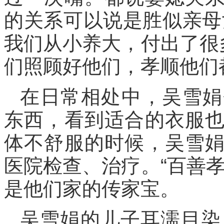
的关系可以说是胜似亲母
我们从小养大，付出了很
们照顾好他们，孝顺他们
在日常相处中，吴雪娟
东西，看到适合的衣服
体不舒服的时候，吴雪
医院检查、治疗。“百善
是他们家的传家宝。
吴雪娟的儿子耳濡目染