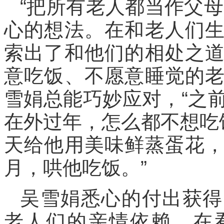
“把所有老人都当作父
心的想法。在和老人们
索出了和他们的相处之
意吃饭、不愿意睡觉的
雪娟总能巧妙应对，“之
在外过年，怎么都不想吃
天给他用美味鲜蒸蛋花
月，哄他吃饭。”
吴雪娟悉心的付出获得
老人们的亲情依赖。在