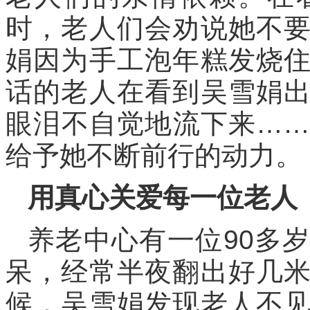
时，老人们会劝说她不
娟因为手工泡年糕发烧
话的老人在看到吴雪娟
眼泪不自觉地流下来…
给予她不断前行的动力。
用真心关爱每一位老人
养老中心有一位90多
呆，经常半夜翻出好几
候，吴雪娟发现老人不