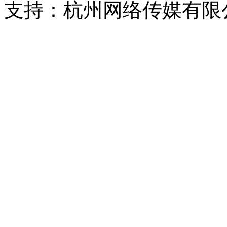
支持：杭州网络传媒有限
浙公网安备 33010302000