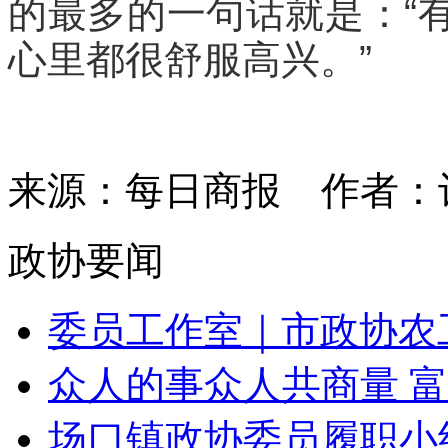
的最多的一句话就是：“
心里都很舒服高兴。”
来源：每日商报
作者：
政协要闻
委员工作室｜市政协农工
众人的事众人共商量 富
场口镇政协委员履职小组