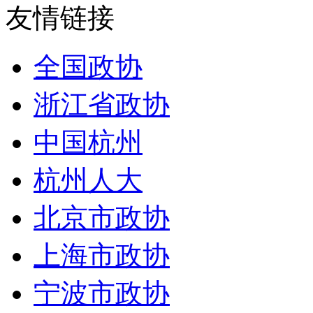
友情链接
全国政协
浙江省政协
中国杭州
杭州人大
北京市政协
上海市政协
宁波市政协