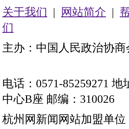
关于我们
|
网站简介
|
们
主办：中国人民政治协商
05064261号-2
电话：0571-8525927
中心B座 邮编：310026
杭州网新闻网站加盟单位