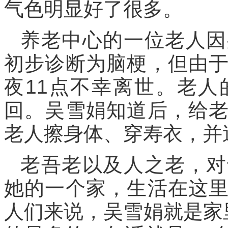
气色明显好了很多。
养老中心的一位老人因
初步诊断为脑梗，但由
夜11点不幸离世。老
回。吴雪娟知道后，给
老人擦身体、穿寿衣，并
老吾老以及人之老，对
她的一个家，生活在这
人们来说，吴雪娟就是家