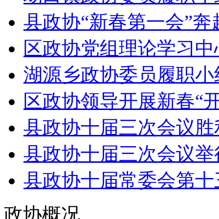
县政协“新春第一会”奔
区政协党组理论学习中心
湖源乡政协委员履职小组
区政协领导开展新春“开门
县政协十届三次会议胜
县政协十届三次会议举
县政协十届常委会第十
政协概况