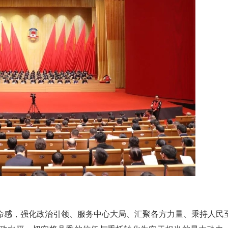
命感，强化政治引领、服务中心大局、汇聚各方力量、秉持人民