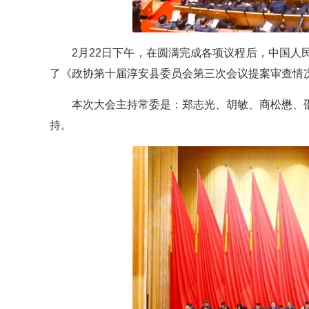
2月22日下午，在圆满完成各项议程后，中国
了《政协第十届淳安县委员会第三次会议提案审查情
本次大会主持常委是：郑志光、胡敏、商松懋、
持。