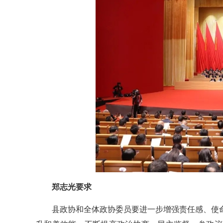
郑志光要求
县政协和全体政协委员要进一步增强责任感、使