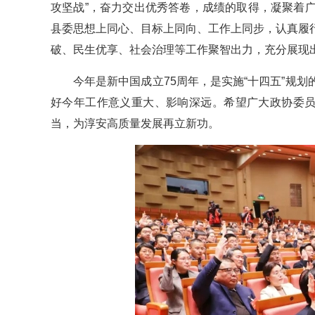
攻坚战”，奋力交出优秀答卷，成绩的取得，凝聚着
县委思想上同心、目标上同向、工作上同步，认真履
破、民生优享、社会治理等工作聚智出力，充分展现
今年是新中国成立75周年，是实施“十四五”规
好今年工作意义重大、影响深远。希望广大政协委员
当，为淳安高质量发展再立新功。