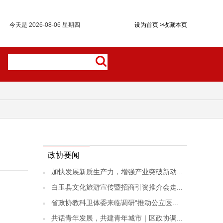
今天是
2026-08-06 星期四
设为首页
>
收藏本页
政协要闻
加快发展新质生产力，增强产业突破新动...
白玉县文化旅游宣传暨招商引资推介会走...
省政协教科卫体委来临调研“推动公立医...
共话青年发展，共建青年城市｜区政协调...