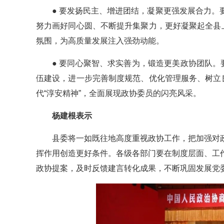
● 要发扬民主、增进团结，凝聚更强发展合力
努力画好同心圆、不断提升集聚力，更好凝聚起全县
氛围，为高质量发展注入强劲动能。
● 要同心聚智、求实善为，锻造更美政协团队。
伍建设，进一步完善制度规范、优化管理服务、树立
代“淳安精神”，全面展现政协委员的闪亮风采。
杨建根表示
县委将一如既往地高度重视政协工作，把加强对
挥作用创造更好条件。各级各部门要在制度层面、工
政协提案，及时反馈建言转化成果，不断巩固发展党