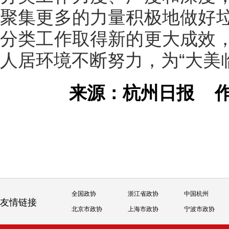
聚集更多的力量积极地做好
分类工作取得新的更大成效
人居环境不断努力，为“大美
来源：杭州日报
全国政协
浙江省政协
中国杭州
友情链接
北京市政协
上海市政协
宁波市政协