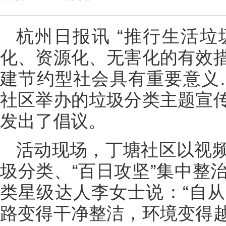
杭州日报讯 “推行生活
化、资源化、无害化的有效
建节约型社会具有重要意义
社区举办的垃圾分类主题宣
发出了倡议。
活动现场，丁塘社区以视
圾分类、“百日攻坚”集中整
类星级达人李女士说：“自
路变得干净整洁，环境变得