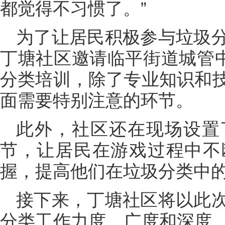
都觉得不习惯了。”
为了让居民积极参与垃圾
丁塘社区邀请临平街道城管中
分类培训，除了专业知识和
面需要特别注意的环节。
此外，社区还在现场设置
节，让居民在游戏过程中不
握，提高他们在垃圾分类中
接下来，丁塘社区将以此
分类工作力度、广度和深度