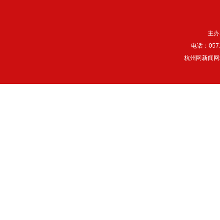
主办
电话：057
杭州网新闻网