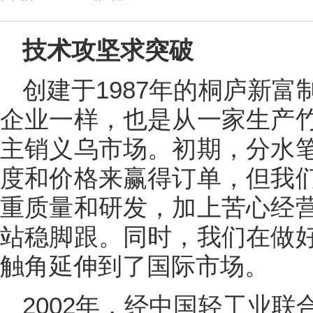
技术攻坚求突破
创建于1987年的桐庐新
企业一样，也是从一家生产
主销义乌市场。初期，分水
度和价格来赢得订单，但我
重质量和研发，加上苦心经
站稳脚跟。同时，我们在做
触角延伸到了国际市场。
2002年，经中国轻工业