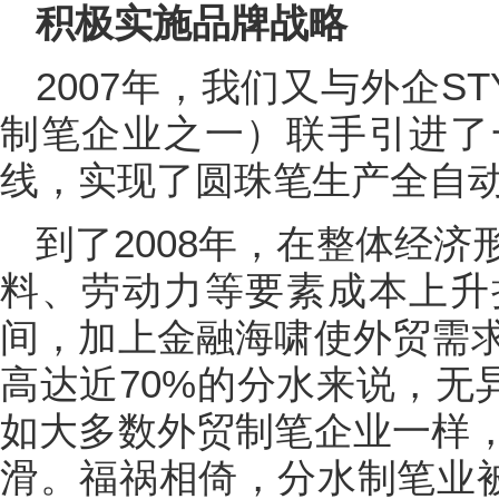
积极实施品牌战略
2007年，我们又与外企S
制笔企业之一）联手引进了
线，实现了圆珠笔生产全自
到了2008年，在整体经
料、劳动力等要素成本上升
间，加上金融海啸使外贸需
高达近70%的分水来说，无
如大多数外贸制笔企业一样
滑。福祸相倚，分水制笔业被