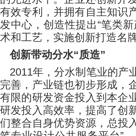
有效专利，并拥有自主知识
发中心，创造性提出“笔类新
术和工艺，实施创新打造名
创新带动分水“质造”
2011年，分水制笔业的
完善，产业链也初步形成，
有限的研发资金投入到本企
研发投入高效率，提高了创
们整合自身优势资源，总投入
笔专业设计公共服务平台”，