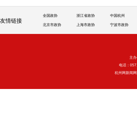
全国政协
浙江省政协
中国杭州
友情链接
北京市政协
上海市政协
宁波市政协
主办
电话：057
杭州网新闻网