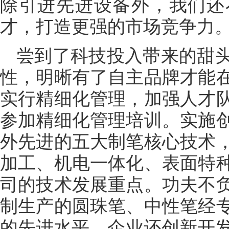
除引进先进设备外，我们还
才，打造更强的市场竞争力
尝到了科技投入带来的甜
性，明晰有了自主品牌才能
实行精细化管理，加强人才
参加精细化管理培训。实施
外先进的五大制笔核心技术
加工、机电一体化、表面特
司的技术发展重点。功夫不
制生产的圆珠笔、中性笔经
的先进水平。企业还创新开发