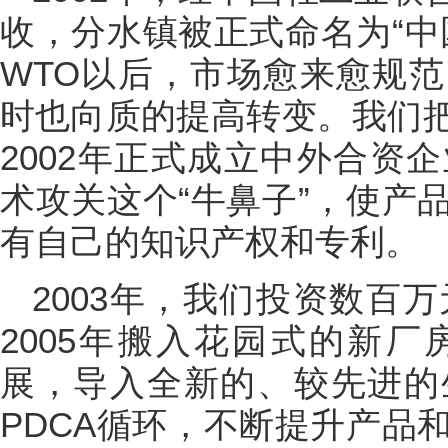
收，分水镇被正式命名为“中
WTO以后，市场愈来愈规
时也向质的提高转变。我们
2002年正式成立中外合资
术攻关这个“牛鼻子”，使产
有自己的知识产权和专利。
2003年，我们投资数百
2005年搬入花园式的新
展，导入全新的、较先进的
PDCA循环，不断提升产品