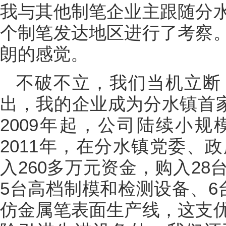
我与其他制笔企业主跟随分
个制笔发达地区进行了考察
朗的感觉。
不破不立，我们当机立断
出，我的企业成为分水镇首家
2009年起，公司陆续小
2011年，在分水镇党委、
入260多万元资金，购入2
5台高档制模和检测设备、6
仿金属笔表面生产线，这支