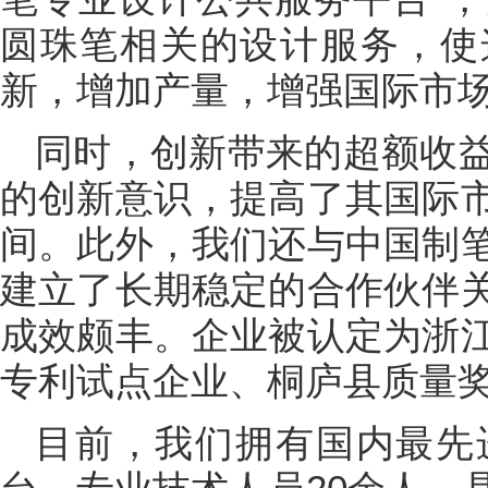
圆珠笔相关的设计服务，使
新，增加产量，增强国际市
同时，创新带来的超额收
的创新意识，提高了其国际
间。此外，我们还与中国制
建立了长期稳定的合作伙伴
成效颇丰。企业被认定为浙
专利试点企业、桐庐县质量
目前，我们拥有国内最先