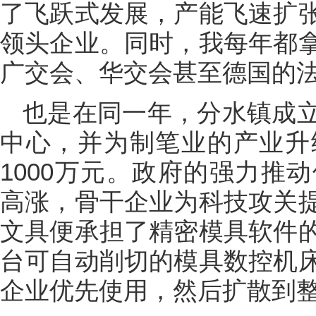
了飞跃式发展，产能飞速扩
领头企业。同时，我每年都
广交会、华交会甚至德国的
也是在同一年，分水镇成
中心，并为制笔业的产业升
1000万元。政府的强力推
高涨，骨干企业为科技攻关
文具便承担了精密模具软件
台可自动削切的模具数控机
企业优先使用，然后扩散到