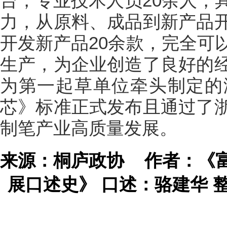
台，专业技术人员20余人，
力，从原料、成品到新产品
开发新产品20余款，完全可
生产，为企业创造了良好的
为第一起草单位牵头制定的
芯》标准正式发布且通过了
制笔产业高质量发展。
来源：桐庐政协
作者：《
展口述史》 口述：骆建华