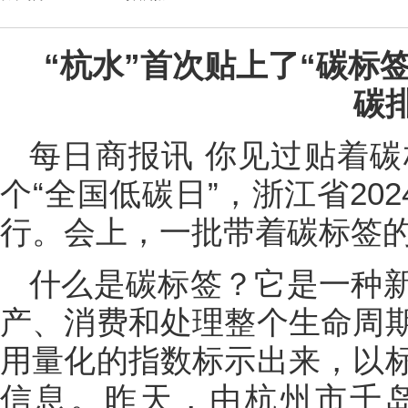
“杭水”首次贴上了“碳标
碳
每日商报讯 你见过贴着碳
个“全国低碳日”，浙江省20
行。会上，一批带着碳标签
什么是碳标签？它是一种
产、消费和处理整个生命周
用量化的指数标示出来，以
信息。昨天，由杭州市千