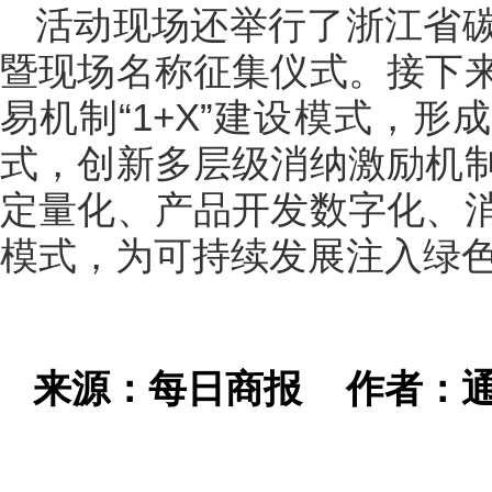
活动现场还举行了浙江省
暨现场名称征集仪式。接下
易机制“1+X”建设模式，
式，创新多层级消纳激励机
定量化、产品开发数字化、
模式，为可持续发展注入绿
来源：每日商报
作者：通