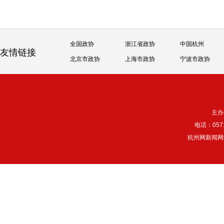
全国政协
浙江省政协
中国杭州
友情链接
北京市政协
上海市政协
宁波市政协
主办
电话：057
杭州网新闻网