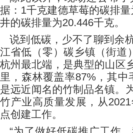
据：1千克建德草莓的碳排量为
井的碳排量为20.446千克。
说到低碳，少不了聊到余
江省低（零）碳乡镇（街道
杭州最北端，是典型的山区乡
里，森林覆盖率87%，其中
是远近闻名的竹制品名镇。
竹产业高质量发展，从202
点创建工作。
“为了做好低碳推广工作