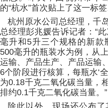
的“杭水”首次贴上了这一标签
杭州原水公司总经理，千
总经理彭兆媛告诉记者：“此次
毫升和5升三个规格的新款
500毫升的瓶装水为例，从
运输、产品生产、产品运输
6个阶段进行核算，每瓶水‘
为0.18千克二氧化碳当量
排约0.1千克二氧化碳当量。”
除此以外，现场还公布了